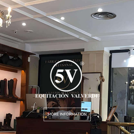
MORE INFORMATION