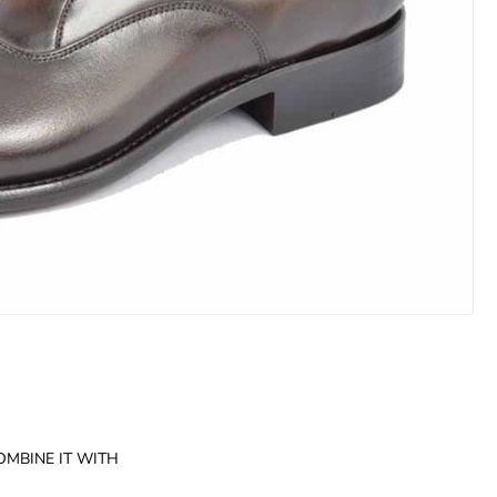
OMBINE IT WITH