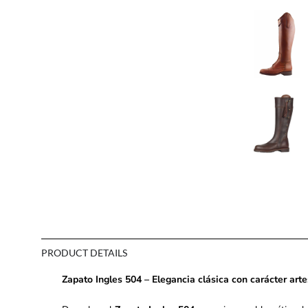
PRODUCT DETAILS
Zapato Ingles 504 – Elegancia clásica con carácter art