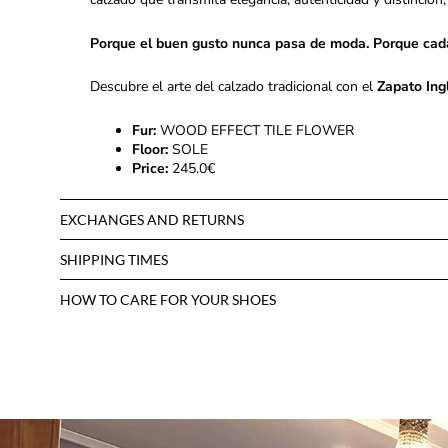
Porque el buen gusto nunca pasa de moda. Porque cad
Descubre el arte del calzado tradicional con el
Zapato Ing
Fur:
WOOD EFFECT TILE FLOWER
Floor:
SOLE
Price:
245.0€
EXCHANGES AND RETURNS
SHIPPING TIMES
HOW TO CARE FOR YOUR SHOES