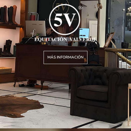
MÁS INFORMACIÓN