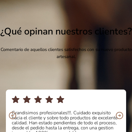
¿Qué opinan nuestros clientes?
Comentario de aquellos clientes satisfechos con su nuevo producto
artesanal.
Grandisimos profesionales!!!. Cuidado exquisito
hacia el cliente y sobre todo productos de excelente
calidad. Han estado pendientes de todo el proceso,
desde el pedido hasta la entrega, con una gestion