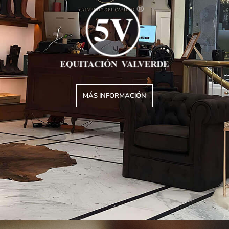
MÁS INFORMACIÓN