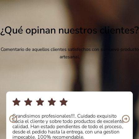
¿Qué opinan nuestros clientes?
Comentario de aquellos clientes satisfechos con su nuevo producto
artesanal.
Grandisimos profesionales!!!. Cuidado exquisito
hacia el cliente y sobre todo productos de excelente
calidad. Han estado pendientes de todo el proceso,
desde el pedido hasta la entrega, con una gestion
impecable. 100% recomendable.