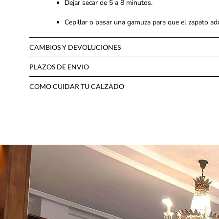
Dejar secar de 5 a 8 minutos.
Cepillar o pasar una gamuza para que el zapato adqu
CAMBIOS Y DEVOLUCIONES
PLAZOS DE ENVIO
COMO CUIDAR TU CALZADO