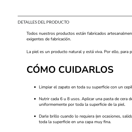
DETALLES DEL PRODUCTO
Todos nuestros productos están fabricados artesanalmen
exigentes de fabricación.
La piel es un producto natural y está viva. Por ello, para
CÓMO CUIDARLOS
Limpiar el zapato en toda su superficie con un cepi
Nutrir cada 6 u 8 usos. Aplicar una pasta de cera d
uniformemente por toda la superficie de la piel.
Darle brillo cuando lo requiera (en ocasiones, sali
toda la superficie en una capa muy fina.