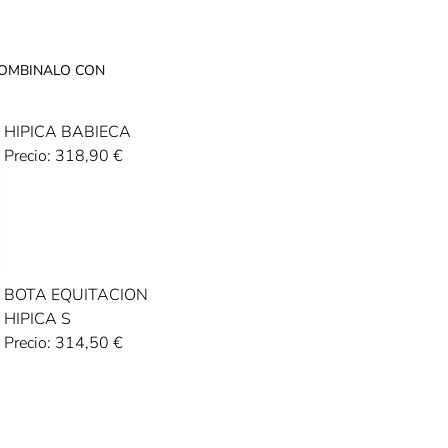
OMBINALO CON
HIPICA BABIECA
Precio:
318,90
€
BOTA EQUITACION
HIPICA S
Precio:
314,50
€