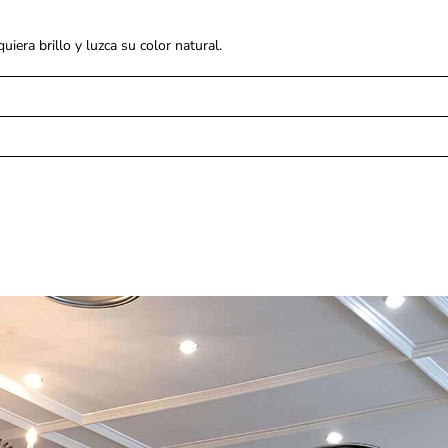
iera brillo y luzca su color natural.