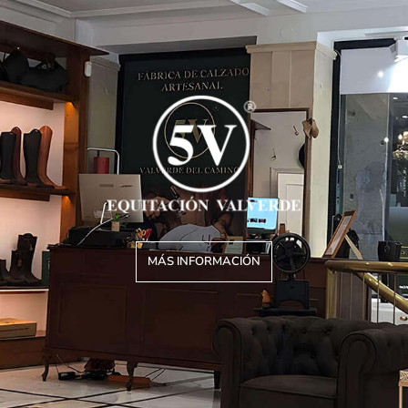
MÁS INFORMACIÓN