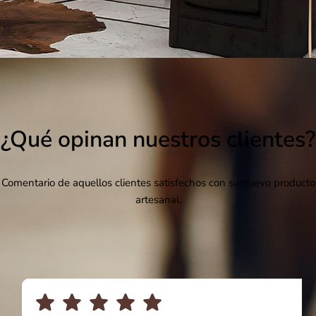
¿Qué opinan nuestros clientes?
Comentario de aquellos clientes satisfechos con su nuevo producto
artesanal.