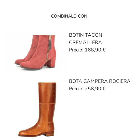
COMBINALO CON
BOTIN TACON
CREMALLERA
Precio:
168,90
€
BOTA CAMPERA ROCIERA
Precio:
258,90
€