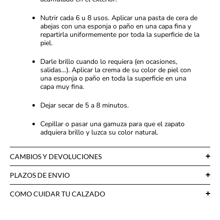
Nutrir cada 6 u 8 usos. Aplicar una pasta de cera de
abejas con una esponja o paño en una capa fina y
repartirla uniformemente por toda la superficie de la
piel.
Darle brillo cuando lo requiera (en ocasiones,
salidas…). Aplicar la crema de su color de piel con
una esponja o paño en toda la superficie en una
capa muy fina.
Dejar secar de 5 a 8 minutos.
Cepillar o pasar una gamuza para que el zapato
adquiera brillo y luzca su color natural.
CAMBIOS Y DEVOLUCIONES
PLAZOS DE ENVIO
COMO CUIDAR TU CALZADO