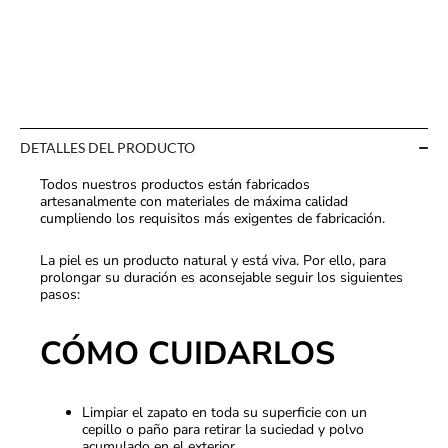
DETALLES DEL PRODUCTO
Todos nuestros productos están fabricados
artesanalmente con materiales de máxima calidad
cumpliendo los requisitos más exigentes de fabricación.
La piel es un producto natural y está viva. Por ello, para
prolongar su duración es aconsejable seguir los siguientes
pasos:
CÓMO CUIDARLOS
Limpiar el zapato en toda su superficie con un
cepillo o paño para retirar la suciedad y polvo
acumulado en el exterior.