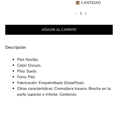
CANTIDAD
-
+
AÑADIR AL CARRITO
Descripción
Piel: Novillo.
Color: Oscuro.
Piso: Suela.
Forro: Piel.
Fabricación: Empalmillado (GoodYear).
Otras características: Cremallera trasera. Broche en la
parte superior e inferior. Cordones.