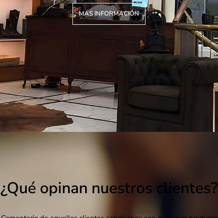
MÁS INFORMACIÓN
¿Qué opinan nuestros clientes?