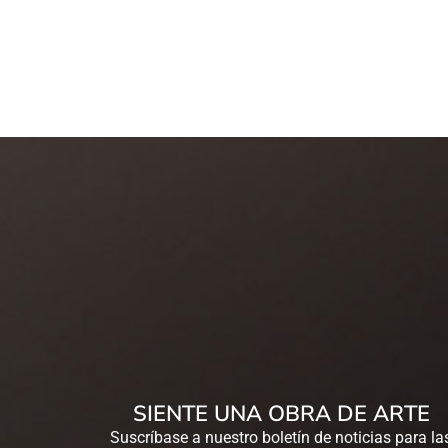
SIENTE UNA OBRA DE ARTE
Suscríbase a nuestro boletín de noticias para la