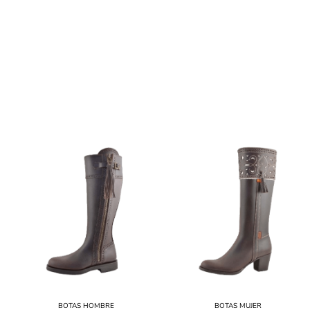
ZAPATOS DE HOMBRES
BOTAS HOMBRE
BOTAS MUJER