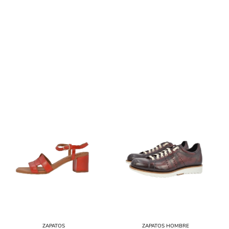
BOTAS DE MUJER
ZAPATOS
ZAPATOS HOMBRE