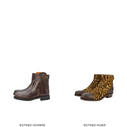
BOTINES HOMBRE
BOTINES MUJER