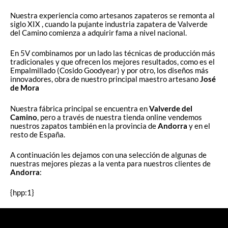
Nuestra experiencia como artesanos zapateros se remonta al
siglo XIX , cuando la pujante industria zapatera de Valverde
del Camino comienza a adquirir fama a nivel nacional.
En 5V combinamos por un lado las técnicas de producción más
tradicionales y que ofrecen los mejores resultados, como es el
Empalmillado (Cosido Goodyear) y por otro, los diseños más
innovadores, obra de nuestro principal maestro artesano
José
de Mora
Nuestra fábrica principal se encuentra en
Valverde del
Camino
, pero a través de nuestra tienda online vendemos
nuestros zapatos también en la provincia de
Andorra
y en el
resto de España.
A continuación les dejamos con una selección de algunas de
nuestras mejores piezas a la venta para nuestros clientes de
Andorra
:
{hpp:1}