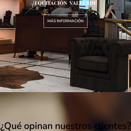
MÁS INFORMACIÓN
¿Qué opinan nuestros clientes?