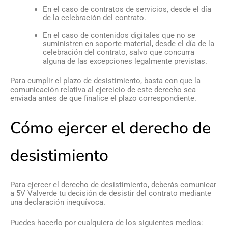
En el caso de contratos de servicios, desde el día
de la celebración del contrato.
En el caso de contenidos digitales que no se
suministren en soporte material, desde el día de la
celebración del contrato, salvo que concurra
alguna de las excepciones legalmente previstas.
Para cumplir el plazo de desistimiento, basta con que la
comunicación relativa al ejercicio de este derecho sea
enviada antes de que finalice el plazo correspondiente.
Cómo ejercer el derecho de
desistimiento
Para ejercer el derecho de desistimiento, deberás comunicar
a 5V Valverde tu decisión de desistir del contrato mediante
una declaración inequívoca.
Puedes hacerlo por cualquiera de los siguientes medios: