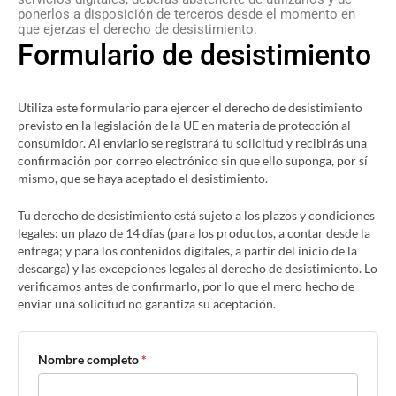
ponerlos a disposición de terceros desde el momento en
que ejerzas el derecho de desistimiento.
Formulario de desistimiento
Utiliza este formulario para ejercer el derecho de desistimiento
previsto en la legislación de la UE en materia de protección al
consumidor. Al enviarlo se registrará tu solicitud y recibirás una
confirmación por correo electrónico sin que ello suponga, por sí
mismo, que se haya aceptado el desistimiento.
Tu derecho de desistimiento está sujeto a los plazos y condiciones
legales: un plazo de 14 días (para los productos, a contar desde la
entrega; y para los contenidos digitales, a partir del inicio de la
descarga) y las excepciones legales al derecho de desistimiento. Lo
verificamos antes de confirmarlo, por lo que el mero hecho de
enviar una solicitud no garantiza su aceptación.
Nombre completo
*