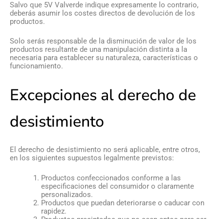
Salvo que 5V Valverde indique expresamente lo contrario,
deberás asumir los costes directos de devolución de los
productos.
Solo serás responsable de la disminución de valor de los
productos resultante de una manipulación distinta a la
necesaria para establecer su naturaleza, características o
funcionamiento.
Excepciones al derecho de
desistimiento
El derecho de desistimiento no será aplicable, entre otros,
en los siguientes supuestos legalmente previstos:
Productos confeccionados conforme a las
especificaciones del consumidor o claramente
personalizados.
Productos que puedan deteriorarse o caducar con
rapidez.