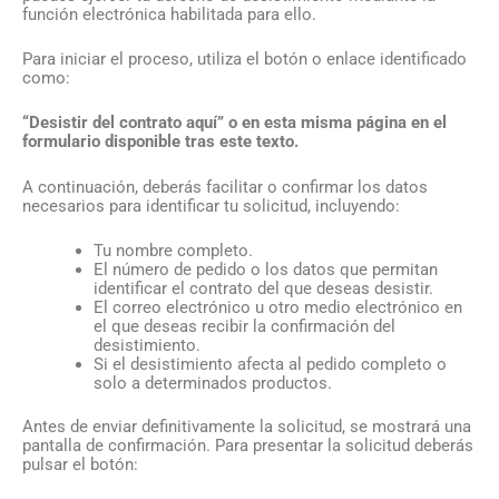
función electrónica habilitada para ello.
Para iniciar el proceso, utiliza el botón o enlace identificado
como:
“Desistir del contrato aquí” o en esta misma página en el
formulario disponible tras este texto.
A continuación, deberás facilitar o confirmar los datos
necesarios para identificar tu solicitud, incluyendo:
Tu nombre completo.
El número de pedido o los datos que permitan
identificar el contrato del que deseas desistir.
El correo electrónico u otro medio electrónico en
el que deseas recibir la confirmación del
desistimiento.
Si el desistimiento afecta al pedido completo o
solo a determinados productos.
Antes de enviar definitivamente la solicitud, se mostrará una
pantalla de confirmación. Para presentar la solicitud deberás
pulsar el botón: