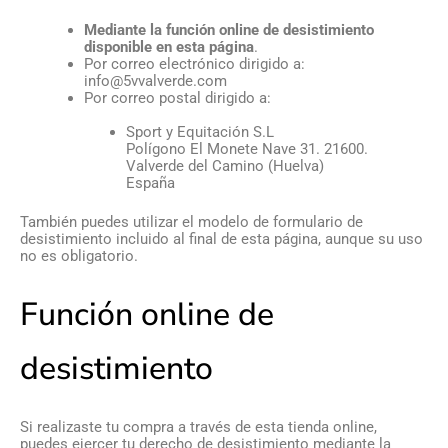
Mediante la función online de desistimiento
disponible en esta página
.
Por correo electrónico dirigido a:
info@5vvalverde.com
Por correo postal dirigido a:
Sport y Equitación S.L
Polígono El Monete Nave 31. 21600.
Valverde del Camino (Huelva)
España
También puedes utilizar el modelo de formulario de
desistimiento incluido al final de esta página, aunque su uso
no es obligatorio.
Función online de
desistimiento
Si realizaste tu compra a través de esta tienda online,
puedes ejercer tu derecho de desistimiento mediante la