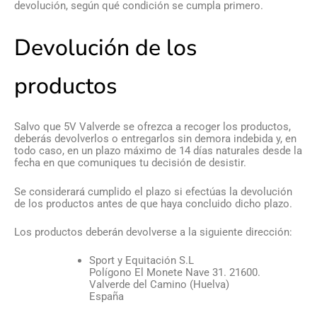
devolución, según qué condición se cumpla primero.
Devolución de los
productos
Salvo que 5V Valverde se ofrezca a recoger los productos,
deberás devolverlos o entregarlos sin demora indebida y, en
todo caso, en un plazo máximo de 14 días naturales desde la
fecha en que comuniques tu decisión de desistir.
Se considerará cumplido el plazo si efectúas la devolución
de los productos antes de que haya concluido dicho plazo.
Los productos deberán devolverse a la siguiente dirección:
Sport y Equitación S.L
Polígono El Monete Nave 31. 21600.
Valverde del Camino (Huelva)
España