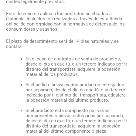
costes legalmente previstos.
Este derecho se aplica a los contratos celebrados a
distancia, incluidos los realizados a través de esta tienda
online, de conformidad con la normativa de defensa de los
consumidores y usuarios.
El plazo de desistimiento será de 14 días naturales y se
contará:
En el caso de contratos de venta de productos,
desde el día en que tú, o un tercero indicado por ti
distinto del transportista, adquiera la posesión
material de los productos.
Si el pedido incluye varios productos entregados
por separado, desde el día en que tú, o un tercero
indicado por ti distinto del transportista, adquiera
la posesión material del último producto.
Si el producto está compuesto por varios
componentes o piezas entregadas por separado,
desde el día en que tú, o un tercero indicado por ti
distinto del transportista, adquiera la posesión
material del último componente o pieza.