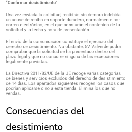
“Confirmar desistimiento”
Una vez enviada la solicitud, recibirás sin demora indebida
un acuse de recibo en soporte duradero, normalmente por
correo electrónico, en el que constarán el contenido de tu
solicitud y la fecha y hora de presentación.
El envío de la comunicación constituye el ejercicio del
derecho de desistimiento. No obstante, 5V Valverde podrá
comprobar que la solicitud se ha presentado dentro del
plazo legal y que no concurre ninguna de las excepciones
legalmente previstas.
La Directiva 2011/83/UE de la UE recoge varias categorías
de bienes y servicios excluidos del derecho de desistimiento
de 14 días. Los apartados siguientes recogen los casos que
podrían aplicarse o no a esta tienda. Elimina los que no
vendas.
Consecuencias del
desistimiento