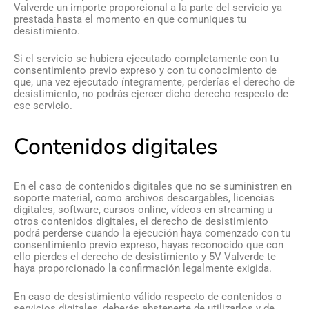
Valverde un importe proporcional a la parte del servicio ya
prestada hasta el momento en que comuniques tu
desistimiento.
Si el servicio se hubiera ejecutado completamente con tu
consentimiento previo expreso y con tu conocimiento de
que, una vez ejecutado íntegramente, perderías el derecho de
desistimiento, no podrás ejercer dicho derecho respecto de
ese servicio.
Contenidos digitales
En el caso de contenidos digitales que no se suministren en
soporte material, como archivos descargables, licencias
digitales, software, cursos online, vídeos en streaming u
otros contenidos digitales, el derecho de desistimiento
podrá perderse cuando la ejecución haya comenzado con tu
consentimiento previo expreso, hayas reconocido que con
ello pierdes el derecho de desistimiento y 5V Valverde te
haya proporcionado la confirmación legalmente exigida.
En caso de desistimiento válido respecto de contenidos o
servicios digitales, deberás abstenerte de utilizarlos y de