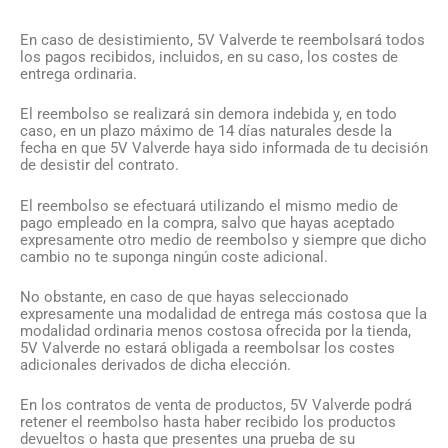
En caso de desistimiento, 5V Valverde te reembolsará todos
los pagos recibidos, incluidos, en su caso, los costes de
entrega ordinaria.
El reembolso se realizará sin demora indebida y, en todo
caso, en un plazo máximo de 14 días naturales desde la
fecha en que 5V Valverde haya sido informada de tu decisión
de desistir del contrato.
El reembolso se efectuará utilizando el mismo medio de
pago empleado en la compra, salvo que hayas aceptado
expresamente otro medio de reembolso y siempre que dicho
cambio no te suponga ningún coste adicional.
No obstante, en caso de que hayas seleccionado
expresamente una modalidad de entrega más costosa que la
modalidad ordinaria menos costosa ofrecida por la tienda,
5V Valverde no estará obligada a reembolsar los costes
adicionales derivados de dicha elección.
En los contratos de venta de productos, 5V Valverde podrá
retener el reembolso hasta haber recibido los productos
devueltos o hasta que presentes una prueba de su