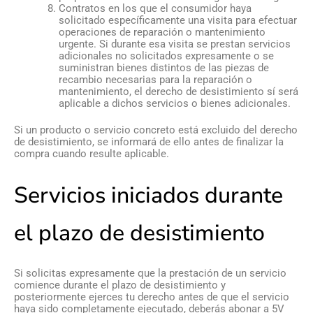
Contratos en los que el consumidor haya
solicitado específicamente una visita para efectuar
operaciones de reparación o mantenimiento
urgente. Si durante esa visita se prestan servicios
adicionales no solicitados expresamente o se
suministran bienes distintos de las piezas de
recambio necesarias para la reparación o
mantenimiento, el derecho de desistimiento sí será
aplicable a dichos servicios o bienes adicionales.
Si un producto o servicio concreto está excluido del derecho
de desistimiento, se informará de ello antes de finalizar la
compra cuando resulte aplicable.
Servicios iniciados durante
el plazo de desistimiento
Si solicitas expresamente que la prestación de un servicio
comience durante el plazo de desistimiento y
posteriormente ejerces tu derecho antes de que el servicio
haya sido completamente ejecutado, deberás abonar a 5V