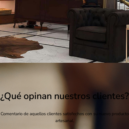
¿Qué opinan nuestros clientes?
Comentario de aquellos clientes satisfechos con su nuevo producto
artesanal.