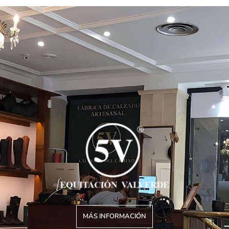
MÁS INFORMACIÓN