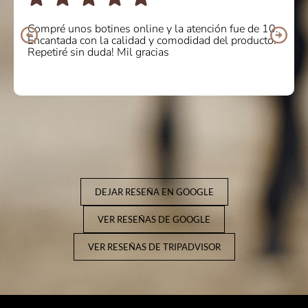
Compré unos botines online y la atención fue de 10.
Encantada con la calidad y comodidad del producto.
Repetiré sin duda! Mil gracias
DEJAR RESEÑA EN GOOGLE
VER RESEÑAS DE GOOGLE
VER RESEÑAS DE TRIPADVISOR