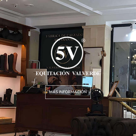
MÁS INFORMACIÓN