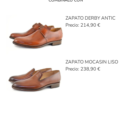
COMBINALO CON
ZAPATO DERBY ANTIC
Precio:
214,90
€
ZAPATO MOCASIN LISO
Precio:
238,90
€