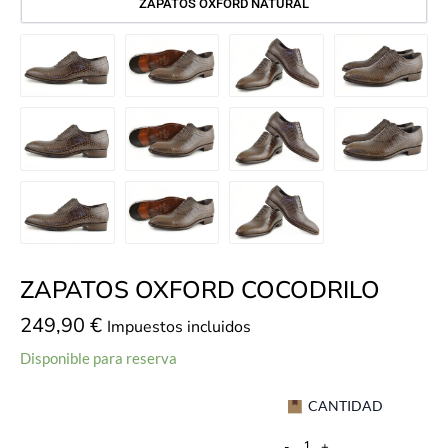
ZAPATOS OXFORD NATURAL
ZAPATOS OXFORD COCODRILO
249,90
€
Impuestos incluidos
Disponible para reserva
CANTIDAD
-
+