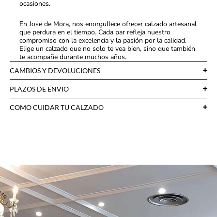
ocasiones.
En Jose de Mora, nos enorgullece ofrecer calzado artesanal
que perdura en el tiempo. Cada par refleja nuestro
compromiso con la excelencia y la pasión por la calidad.
Elige un calzado que no solo te vea bien, sino que también
te acompañe durante muchos años.
CAMBIOS Y DEVOLUCIONES
PLAZOS DE ENVIO
COMO CUIDAR TU CALZADO