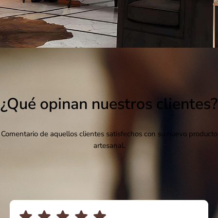
¿Qué opinan nuestros clientes?
Comentario de aquellos clientes satisfechos con su nuevo producto
artesanal.