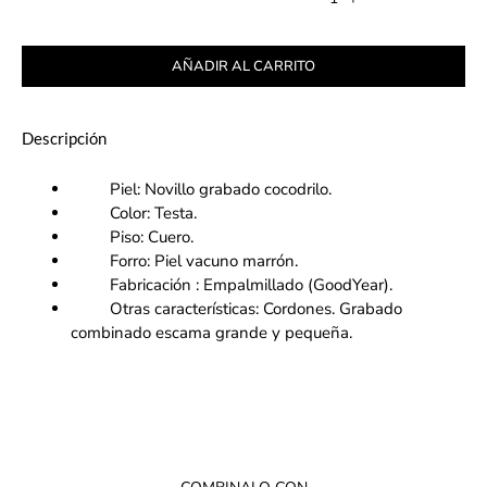
AÑADIR AL CARRITO
Descripción
Piel: Novillo grabado cocodrilo.
Color: Testa.
Piso: Cuero.
Forro: Piel vacuno marrón.
Fabricación : Empalmillado (GoodYear).
Otras características: Cordones. Grabado
combinado escama grande y pequeña.