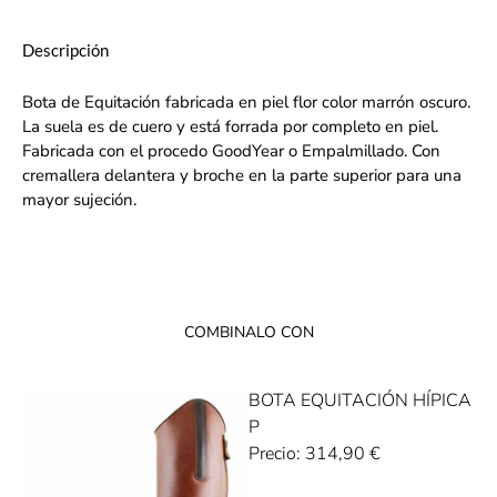
Descripción
Bota de Equitación fabricada en piel flor color marrón oscuro.
La suela es de cuero y está forrada por completo en piel.
Fabricada con el procedo GoodYear o Empalmillado. Con
cremallera delantera y broche en la parte superior para una
mayor sujeción.
COMBINALO CON
BOTA EQUITACIÓN HÍPICA
P
Precio:
314,90
€