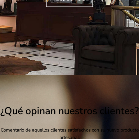
¿Qué opinan nuestros clientes?
Comentario de aquellos clientes satisfechos con su nuevo producto
artesanal.