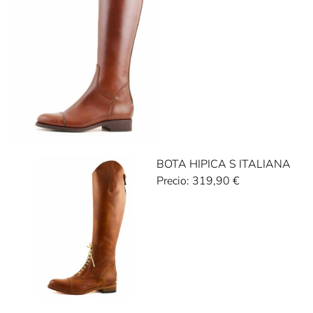
BOTA HIPICA S ITALIANA
Precio:
319,90
€