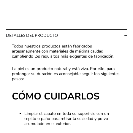
DETALLES DEL PRODUCTO
Todos nuestros productos están fabricados
artesanalmente con materiales de máxima calidad
cumpliendo los requisitos más exigentes de fabricación.
La piel es un producto natural y está viva. Por ello, para
prolongar su duración es aconsejable seguir los siguientes
pasos:
CÓMO CUIDARLOS
Limpiar el zapato en toda su superficie con un
cepillo o paño para retirar la suciedad y polvo
acumulado en el exterior.