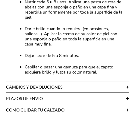
Nutrir cada 6 u 8 usos. Aplicar una pasta de cera de
abejas con una esponja o paño en una capa fina y
repartirla uniformemente por toda la superficie de la
piel.
Darle brillo cuando lo requiera (en ocasiones,
salidas…). Aplicar la crema de su color de piel con
una esponja o paño en toda la superficie en una
capa muy fina.
Dejar secar de 5 a 8 minutos.
Cepillar o pasar una gamuza para que el zapato
adquiera brillo y luzca su color natural.
CAMBIOS Y DEVOLUCIONES
PLAZOS DE ENVIO
COMO CUIDAR TU CALZADO