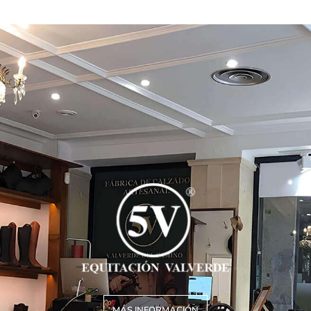
MÁS INFORMACIÓN