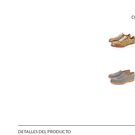
C
DETALLES DEL PRODUCTO