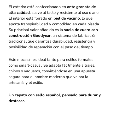
El exterior está confeccionado en
ante granate de
alta calidad
, suave al tacto y resistente al uso diario.
El interior está forrado en
piel de vacuno
, lo que
aporta transpirabilidad y comodidad en cada pisada.
Su principal valor añadido es la
suela de cuero con
construcción Goodyear
, un sistema de fabricación
tradicional que garantiza durabilidad, resistencia y
posibilidad de reparación con el paso del tiempo.
Este mocasín es ideal tanto para estilos formales
como smart-casual. Se adapta fácilmente a trajes,
chinos o vaqueros, convirtiéndose en una apuesta
segura para el hombre moderno que valora la
artesanía y el estilo.
Un zapato con sello español, pensado para durar y
destacar.