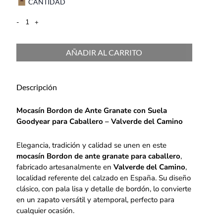
CANTIDAD
-
+
AÑADIR AL CARRITO
Descripción
Mocasín Bordon de Ante Granate con Suela
Goodyear para Caballero – Valverde del Camino
Elegancia, tradición y calidad se unen en este
mocasín Bordon de ante granate para caballero
,
fabricado artesanalmente en
Valverde del Camino
,
localidad referente del calzado en España. Su diseño
clásico, con pala lisa y detalle de bordón, lo convierte
en un zapato versátil y atemporal, perfecto para
cualquier ocasión.