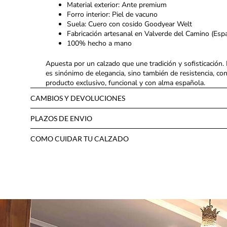
Material exterior: Ante premium
Forro interior: Piel de vacuno
Suela: Cuero con cosido Goodyear Welt
Fabricación artesanal en Valverde del Camino (Esp
100% hecho a mano
Apuesta por un calzado que une tradición y sofisticación.
es sinónimo de elegancia, sino también de resistencia, con
producto exclusivo, funcional y con alma española.
CAMBIOS Y DEVOLUCIONES
PLAZOS DE ENVIO
COMO CUIDAR TU CALZADO