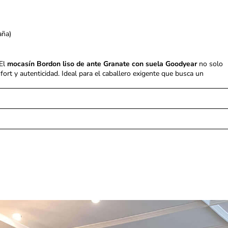
aña)
 El
mocasín Bordon liso de ante Granate con suela Goodyear
no solo
fort y autenticidad. Ideal para el caballero exigente que busca un