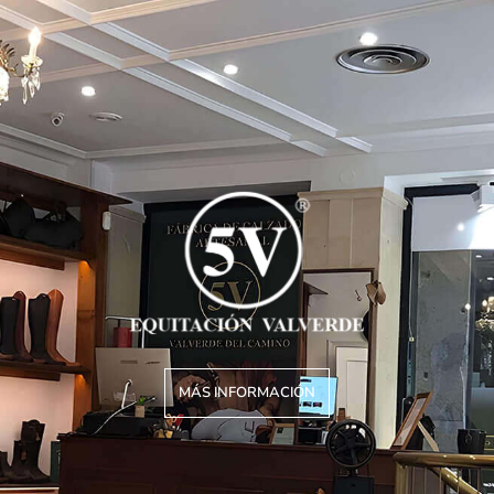
MÁS INFORMACIÓN