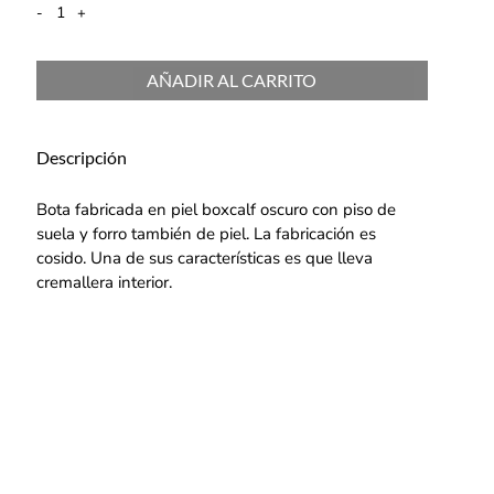
-
+
AÑADIR AL CARRITO
Descripción
Bota fabricada en piel boxcalf oscuro con piso de
suela y forro también de piel. La fabricación es
cosido. Una de sus características es que lleva
cremallera interior.