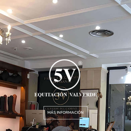
MÁS INFORMACIÓN