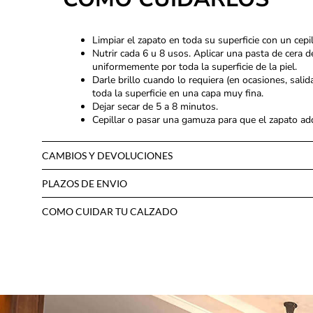
Limpiar el zapato en toda su superficie con un cepi
Nutrir cada 6 u 8 usos. Aplicar una pasta de cera d
uniformemente por toda la superficie de la piel.
Darle brillo cuando lo requiera (en ocasiones, sali
toda la superficie en una capa muy fina.
Dejar secar de 5 a 8 minutos.
Cepillar o pasar una gamuza para que el zapato adqu
CAMBIOS Y DEVOLUCIONES
PLAZOS DE ENVIO
COMO CUIDAR TU CALZADO