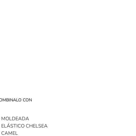
OMBINALO CON
MOLDEADA
ELÁSTICO CHELSEA
CAMEL