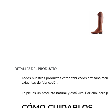
DETALLES DEL PRODUCTO
Todos nuestros productos están fabricados artesanalmen
exigentes de fabricación.
La piel es un producto natural y está viva. Por ello, para
CÓMO CUIDARLOS