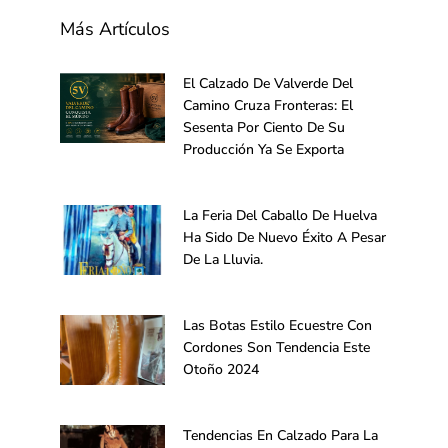
Más Artículos
El Calzado De Valverde Del
Camino Cruza Fronteras: El
Sesenta Por Ciento De Su
Producción Ya Se Exporta
La Feria Del Caballo De Huelva
Ha Sido De Nuevo Éxito A Pesar
De La Lluvia.
Las Botas Estilo Ecuestre Con
Cordones Son Tendencia Este
Otoño 2024
Tendencias En Calzado Para La