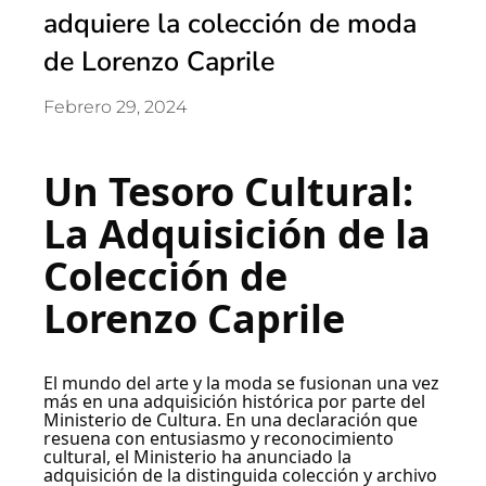
adquiere la colección de moda
de Lorenzo Caprile
Febrero 29, 2024
Un Tesoro Cultural:
La Adquisición de la
Colección de
Lorenzo Caprile
El mundo del arte y la moda se fusionan una vez
más en una adquisición histórica por parte del
Ministerio de Cultura. En una declaración que
resuena con entusiasmo y reconocimiento
cultural, el Ministerio ha anunciado la
adquisición de la distinguida colección y archivo