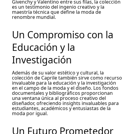
Givenchy y Valentino entre sus filas, la colección
es un testimonio del ingenio creativo y la
maestría técnica que define la moda de
renombre mundial.
Un Compromiso con la
Educación y la
Investigación
Además de su valor estético y cultural, la
colección de Caprile también sirve como recurso
invaluable para la educación y la investigación
en el campo de la moda y el diseño. Los fondos
documentales y bibliográficos proporcionan
una ventana única al proceso creativo del
diseñador, ofreciendo insights invaluables para
estudiantes, académicos y entusiastas de la
moda por igual.
Un Futuro Prometedor