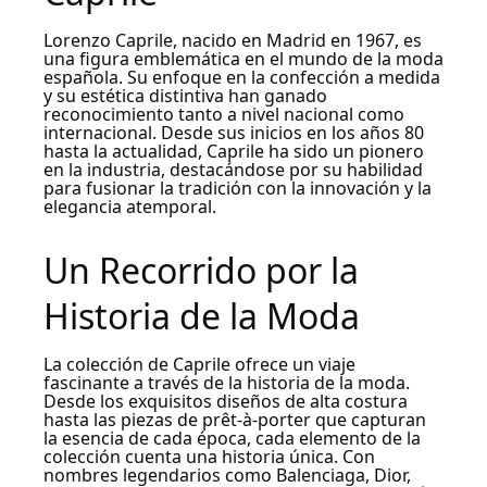
Lorenzo Caprile, nacido en Madrid en 1967, es
una figura emblemática en el mundo de la moda
española. Su enfoque en la confección a medida
y su estética distintiva han ganado
reconocimiento tanto a nivel nacional como
internacional. Desde sus inicios en los años 80
hasta la actualidad, Caprile ha sido un pionero
en la industria, destacándose por su habilidad
para fusionar la tradición con la innovación y la
elegancia atemporal.
Un Recorrido por la
Historia de la Moda
La colección de Caprile ofrece un viaje
fascinante a través de la historia de la moda.
Desde los exquisitos diseños de alta costura
hasta las piezas de prêt-à-porter que capturan
la esencia de cada época, cada elemento de la
colección cuenta una historia única. Con
nombres legendarios como Balenciaga, Dior,