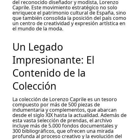
del reconocido diseñador y modista, Lorenzo
Caprile. Este movimiento estratégico no solo
enriquece el patrimonio cultural de España, sino
que también consolida la posición del país como
un centro de creatividad y expresión artística en
el mundo de la moda.
Un Legado
Impresionante: El
Contenido de la
Colección
La colección de Lorenzo Caprile es un tesoro
compuesto por más de 500 piezas de
indumentaria y complementos, que abarcan
desde el siglo XIX hasta la actualidad. Además de
esta vasta selección de prendas, el archivo
incluye más de 5.000 fondos documentales y
300 bibliográficos, que ofrecen una mirada
profunda al proceso creativo y la evolución del