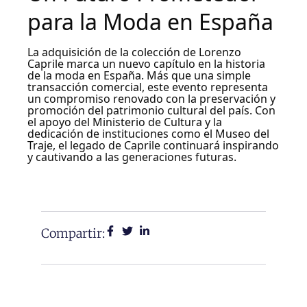
para la Moda en España
La adquisición de la colección de Lorenzo
Caprile marca un nuevo capítulo en la historia
de la moda en España. Más que una simple
transacción comercial, este evento representa
un compromiso renovado con la preservación y
promoción del patrimonio cultural del país. Con
el apoyo del Ministerio de Cultura y la
dedicación de instituciones como el Museo del
Traje, el legado de Caprile continuará inspirando
y cautivando a las generaciones futuras.
Compartir: