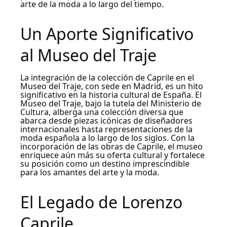
arte de la moda a lo largo del tiempo.
Un Aporte Significativo
al Museo del Traje
La integración de la colección de Caprile en el
Museo del Traje, con sede en Madrid, es un hito
significativo en la historia cultural de España. El
Museo del Traje, bajo la tutela del Ministerio de
Cultura, alberga una colección diversa que
abarca desde piezas icónicas de diseñadores
internacionales hasta representaciones de la
moda española a lo largo de los siglos. Con la
incorporación de las obras de Caprile, el museo
enriquece aún más su oferta cultural y fortalece
su posición como un destino imprescindible
para los amantes del arte y la moda.
El Legado de Lorenzo
Caprile