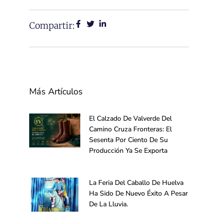
Compartir:
Más Artículos
El Calzado De Valverde Del
Camino Cruza Fronteras: El
Sesenta Por Ciento De Su
Producción Ya Se Exporta
La Feria Del Caballo De Huelva
Ha Sido De Nuevo Éxito A Pesar
De La Lluvia.