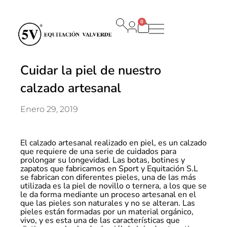
0
Carrito
Cuidar la piel de nuestro
calzado artesanal
Enero 29, 2019
El calzado artesanal realizado en piel, es un calzado
que requiere de una serie de cuidados para
prolongar su longevidad. Las botas, botines y
zapatos que fabricamos en Sport y Equitación S.L
se fabrican con diferentes pieles, una de las más
utilizada es la piel de novillo o ternera, a los que se
le da forma mediante un proceso artesanal en el
que las pieles son naturales y no se alteran. Las
pieles están formadas por un material orgánico,
vivo, y es esta una de las características que