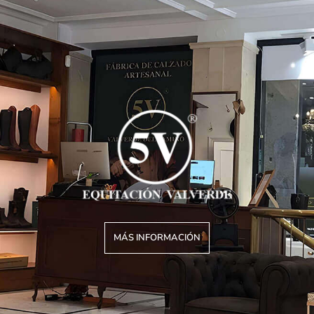
MÁS INFORMACIÓN