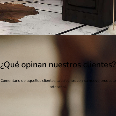
¿Qué opinan nuestros clientes?
Comentario de aquellos clientes satisfechos con su nuevo producto
artesanal.