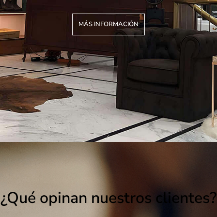
MÁS INFORMACIÓN
¿Qué opinan nuestros clientes?