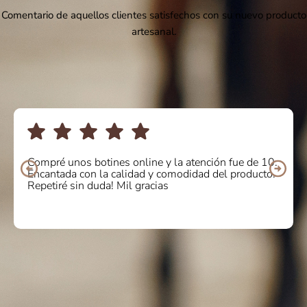
Comentario de aquellos clientes satisfechos con su nuevo producto
artesanal.
Compré unos botines online y la atención fue de 10.
Encantada con la calidad y comodidad del producto.
Repetiré sin duda! Mil gracias