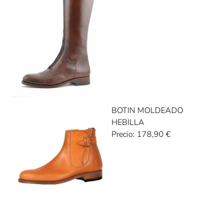
BOTIN MOLDEADO
HEBILLA
Precio:
178,90
€