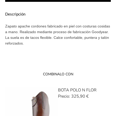
Descripción
Zapato apache cordones fabricado en piel con costuras cosidas
a mano. Realizado mediante proceso de fabricación Goodyear.
La suela es de tacos flexible. Calce confortable, puntera y talón
reforzados.
COMBINALO CON
BOTA POLO N FLOR
Precio:
325,90
€