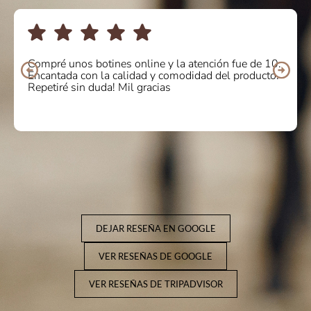
Compré unos botines online y la atención fue de 10.
Encantada con la calidad y comodidad del producto.
Repetiré sin duda! Mil gracias
DEJAR RESEÑA EN GOOGLE
VER RESEÑAS DE GOOGLE
VER RESEÑAS DE TRIPADVISOR