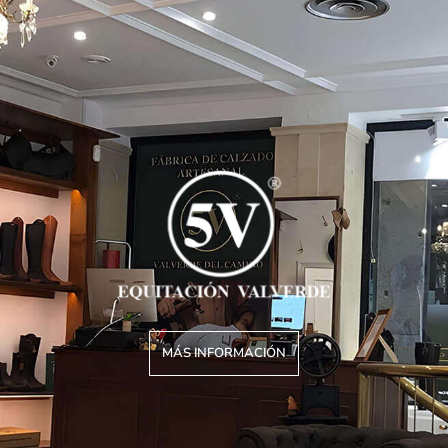
MÁS INFORMACIÓN