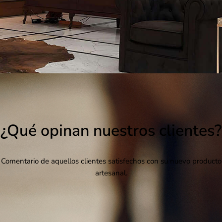
¿Qué opinan nuestros clientes?
Comentario de aquellos clientes satisfechos con su nuevo producto
artesanal.