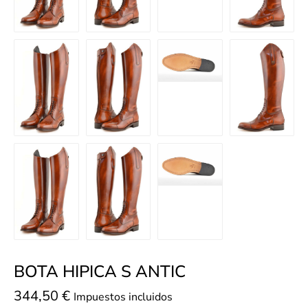
BOTA HIPICA S ANTIC
344,50
€
Impuestos incluidos