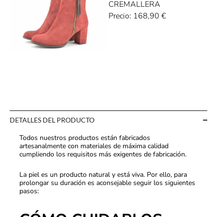
CREMALLERA
Precio:
168,90
€
DETALLES DEL PRODUCTO
Todos nuestros productos están fabricados
artesanalmente con materiales de máxima calidad
cumpliendo los requisitos más exigentes de fabricación.
La piel es un producto natural y está viva. Por ello, para
prolongar su duración es aconsejable seguir los siguientes
pasos: