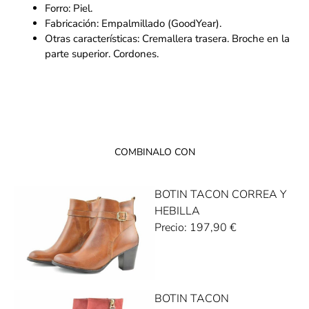
Forro: Piel.
Fabricación: Empalmillado (GoodYear).
Otras características: Cremallera trasera. Broche en la
parte superior. Cordones.
COMBINALO CON
BOTIN TACON CORREA Y
HEBILLA
Precio:
197,90
€
BOTIN TACON