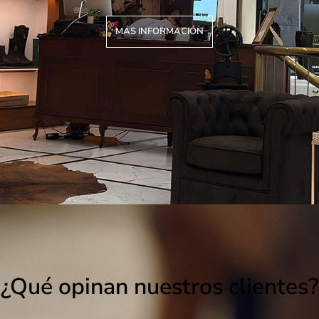
MÁS INFORMACIÓN
¿Qué opinan nuestros clientes?