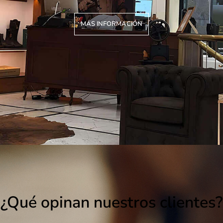
MÁS INFORMACIÓN
¿Qué opinan nuestros clientes?