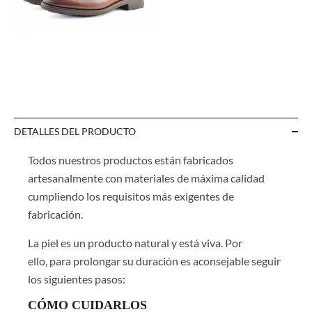
DETALLES DEL PRODUCTO
Todos nuestros productos están fabricados
artesanalmente con materiales de máxima calidad
cumpliendo los requisitos más exigentes de
fabricación.
La piel es un producto natural y está viva. Por
ello, para prolongar su duración es aconsejable seguir
los siguientes pasos:
CÓMO CUIDARLOS