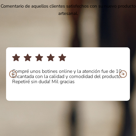
Comentario de aquellos clientes satisfechos con su nuevo producto
artesanal.
Compré unos botines online y la atención fue de 10.
Encantada con la calidad y comodidad del producto.
Repetiré sin duda! Mil gracias