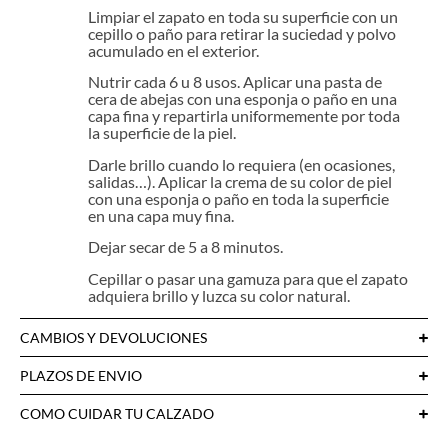
Limpiar el zapato en toda su superficie con un
cepillo o paño para retirar la suciedad y polvo
acumulado en el exterior.
Nutrir cada 6 u 8 usos. Aplicar una pasta de
cera de abejas con una esponja o paño en una
capa fina y repartirla uniformemente por toda
la superficie de la piel.
Darle brillo cuando lo requiera (en ocasiones,
salidas…). Aplicar la crema de su color de piel
con una esponja o paño en toda la superficie
en una capa muy fina.
Dejar secar de 5 a 8 minutos.
Cepillar o pasar una gamuza para que el zapato
adquiera brillo y luzca su color natural.
CAMBIOS Y DEVOLUCIONES
PLAZOS DE ENVIO
COMO CUIDAR TU CALZADO