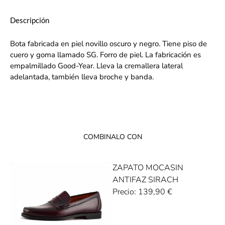
Descripción
Bota fabricada en piel novillo oscuro y negro. Tiene piso de
cuero y goma llamado SG. Forro de piel. La fabricación es
empalmillado Good-Year. Lleva la cremallera lateral
adelantada, también lleva broche y banda.
COMBINALO CON
ZAPATO MOCASIN
ANTIFAZ SIRACH
Precio:
139,90
€