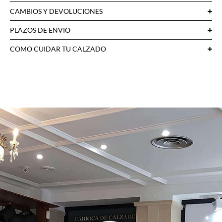
CAMBIOS Y DEVOLUCIONES
PLAZOS DE ENVIO
COMO CUIDAR TU CALZADO