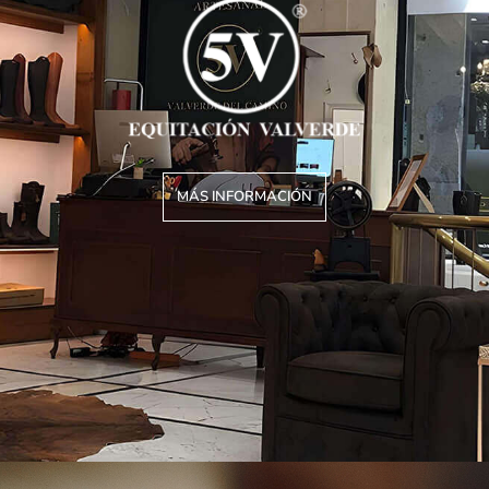
MÁS INFORMACIÓN