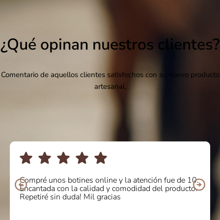
¿Qué opinan nuestros clientes?
Comentario de aquellos clientes satisfechos con su nuevo producto
artesanal.
Compré unos botines online y la atención fue de 10.
Encantada con la calidad y comodidad del producto.
Repetiré sin duda! Mil gracias