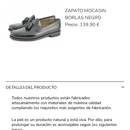
ZAPATO MOCASIN
BORLAS NEGRO
Precio:
139,90
€
DETALLES DEL PRODUCTO
Todos nuestros productos están fabricados
artesanalmente con materiales de máxima calidad
cumpliendo los requisitos más exigentes de fabricación.
La piel es un producto natural y está viva. Por ello, para
prolongar su duración es aconsejable seguir los siguientes
pasos: