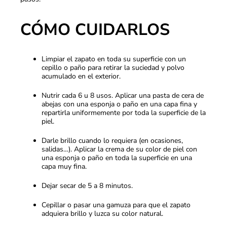
CÓMO CUIDARLOS
Limpiar el zapato en toda su superficie con un
cepillo o paño para retirar la suciedad y polvo
acumulado en el exterior.
Nutrir cada 6 u 8 usos. Aplicar una pasta de cera de
abejas con una esponja o paño en una capa fina y
repartirla uniformemente por toda la superficie de la
piel.
Darle brillo cuando lo requiera (en ocasiones,
salidas…). Aplicar la crema de su color de piel con
una esponja o paño en toda la superficie en una
capa muy fina.
Dejar secar de 5 a 8 minutos.
Cepillar o pasar una gamuza para que el zapato
adquiera brillo y luzca su color natural.