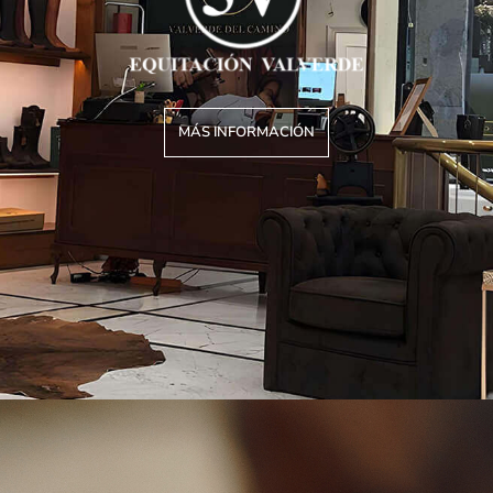
MÁS INFORMACIÓN