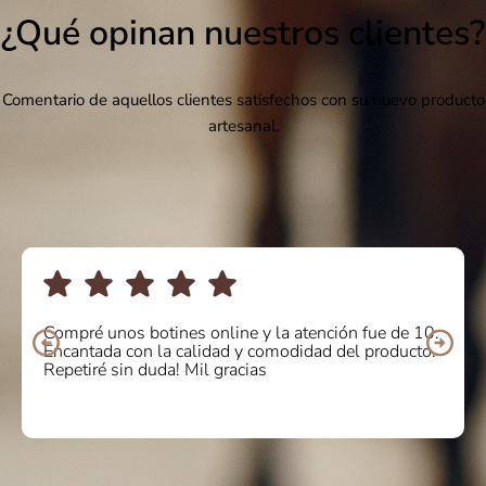
¿Qué opinan nuestros clientes?
Comentario de aquellos clientes satisfechos con su nuevo producto
artesanal.
Compré unos botines online y la atención fue de 10.
Encantada con la calidad y comodidad del producto.
Repetiré sin duda! Mil gracias