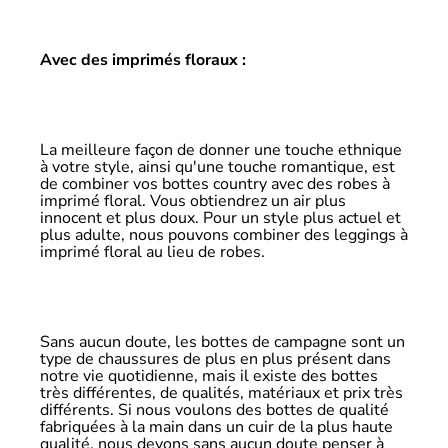
Avec des imprimés floraux :
La meilleure façon de donner une touche ethnique
à votre style, ainsi qu'une touche romantique, est
de combiner vos bottes country avec des robes à
imprimé floral. Vous obtiendrez un air plus
innocent et plus doux. Pour un style plus actuel et
plus adulte, nous pouvons combiner des leggings à
imprimé floral au lieu de robes.
Sans aucun doute, les bottes de campagne sont un
type de chaussures de plus en plus présent dans
notre vie quotidienne, mais il existe des bottes
très différentes, de qualités, matériaux et prix très
différents. Si nous voulons des bottes de qualité
fabriquées à la main dans un cuir de la plus haute
qualité, nous devons sans aucun doute penser à