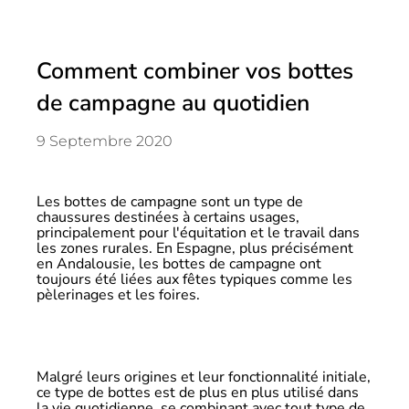
Comment combiner vos bottes
de campagne au quotidien
9 Septembre 2020
Les bottes de campagne sont un type de
chaussures destinées à certains usages,
principalement pour l'équitation et le travail dans
les zones rurales. En Espagne, plus précisément
en Andalousie, les bottes de campagne ont
toujours été liées aux fêtes typiques comme les
pèlerinages et les foires.
Malgré leurs origines et leur fonctionnalité initiale,
ce type de bottes est de plus en plus utilisé dans
la vie quotidienne, se combinant avec tout type de