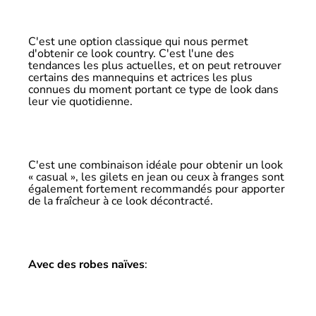
C'est une option classique qui nous permet
d'obtenir ce look country. C'est l'une des
tendances les plus actuelles, et on peut retrouver
certains des mannequins et actrices les plus
connues du moment portant ce type de look dans
leur vie quotidienne.
C'est une combinaison idéale pour obtenir un look
« casual », les gilets en jean ou ceux à franges sont
également fortement recommandés pour apporter
de la fraîcheur à ce look décontracté.
Avec des robes naïves
: