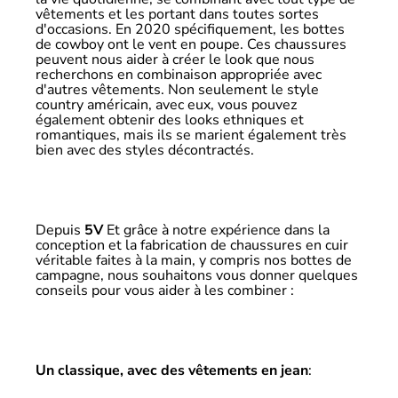
vêtements et les portant dans toutes sortes
d'occasions. En 2020 spécifiquement, les bottes
de cowboy ont le vent en poupe. Ces chaussures
peuvent nous aider à créer le look que nous
recherchons en combinaison appropriée avec
d'autres vêtements. Non seulement le style
country américain, avec eux, vous pouvez
également obtenir des looks ethniques et
romantiques, mais ils se marient également très
bien avec des styles décontractés.
Depuis
5V
Et grâce à notre expérience dans la
conception et la fabrication de chaussures en cuir
véritable faites à la main, y compris nos bottes de
campagne, nous souhaitons vous donner quelques
conseils pour vous aider à les combiner :
Un classique, avec des vêtements en jean
: