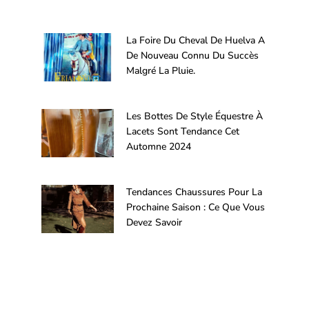
La Foire Du Cheval De Huelva A
De Nouveau Connu Du Succès
Malgré La Pluie.
Les Bottes De Style Équestre À
Lacets Sont Tendance Cet
Automne 2024
Tendances Chaussures Pour La
Prochaine Saison : Ce Que Vous
Devez Savoir
Précédent
Suivan