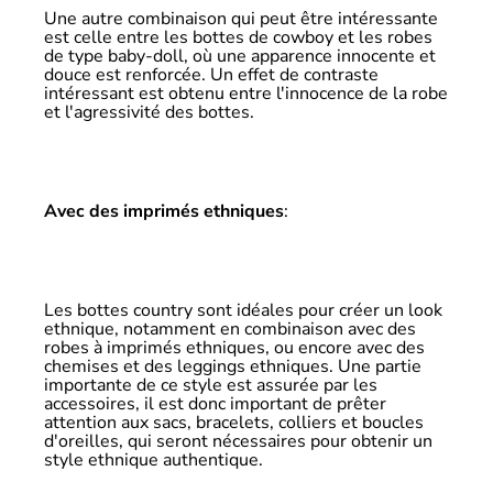
Une autre combinaison qui peut être intéressante
est celle entre les bottes de cowboy et les robes
de type baby-doll, où une apparence innocente et
douce est renforcée. Un effet de contraste
intéressant est obtenu entre l'innocence de la robe
et l'agressivité des bottes.
Avec des imprimés ethniques
:
Les bottes country sont idéales pour créer un look
ethnique, notamment en combinaison avec des
robes à imprimés ethniques, ou encore avec des
chemises et des leggings ethniques. Une partie
importante de ce style est assurée par les
accessoires, il est donc important de prêter
attention aux sacs, bracelets, colliers et boucles
d'oreilles, qui seront nécessaires pour obtenir un
style ethnique authentique.