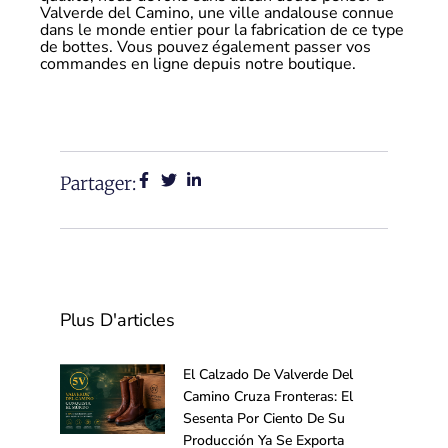
Valverde del Camino, une ville andalouse connue
dans le monde entier pour la fabrication de ce type
de bottes. Vous pouvez également passer vos
commandes en ligne depuis notre boutique.
Partager:
Plus D'articles
El Calzado De Valverde Del
Camino Cruza Fronteras: El
Sesenta Por Ciento De Su
Producción Ya Se Exporta