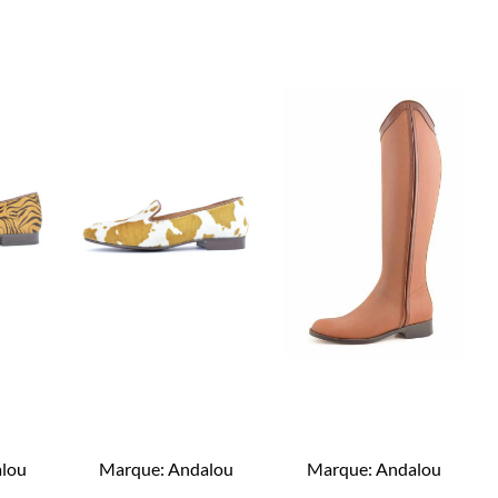
lou
Marque:
Andalou
Marque:
Andalou