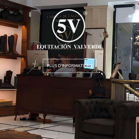
PLUS D'INFORMATIONS