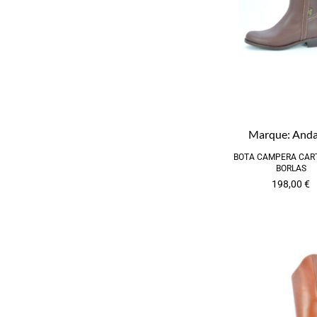
Marque:
Anda
BOTA CAMPERA CAR
BORLAS
198,00
€