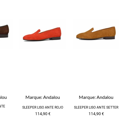
lou
Marque:
Andalou
Marque:
Andalou
NTE
SLEEPER LISO ANTE ROJO
SLEEPER LISO ANTE SETTER
114,90
€
114,90
€