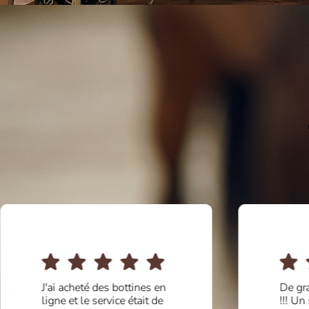
J'ai acheté des bottines en
De gr
ligne et le service était de
!!! Un