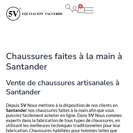
Aller
0
au
Panier
contenu
Chaussures faites à la main à
Santander
Vente de chaussures artisanales à
Santander
Depuis
5V
Nous mettons à la disposition de nos clients en
Santander
nos chaussures faites à la main afin que vous
puissiez facilement acheter en ligne. Dans
5V
Nous sommes
experts dans la fabrication de tous types de chaussures, en
utilisant les meilleures techniques traditionnelles pour leur
fabrication. Chaussures habillées pour hommes telles que