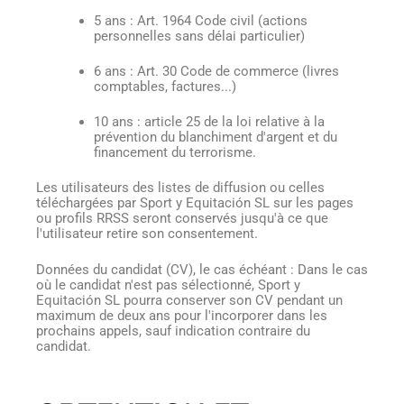
5 ans : Art. 1964 Code civil (actions
personnelles sans délai particulier)
6 ans : Art. 30 Code de commerce (livres
comptables, factures...)
10 ans : article 25 de la loi relative à la
prévention du blanchiment d'argent et du
financement du terrorisme.
Les utilisateurs des listes de diffusion ou celles
téléchargées par Sport y Equitación SL sur les pages
ou profils RRSS seront conservés jusqu'à ce que
l'utilisateur retire son consentement.
Données du candidat (CV), le cas échéant : Dans le cas
où le candidat n'est pas sélectionné, Sport y
Equitación SL pourra conserver son CV pendant un
maximum de deux ans pour l'incorporer dans les
prochains appels, sauf indication contraire du
candidat.