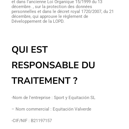
et dans l'ancienne Loi Organique 15/1999 du 13
décembre. , sur la protection des données
personnelles et dans le décret royal 1720/2007, du 21
décembre, qui approuve le règlement de
Développement de la LOPD.
QUI EST
RESPONSABLE DU
TRAITEMENT ?
-Nom de l'entreprise : Sport y Equitación SL
– Nom commercial : Equitación Valverde
-CIF/NIF : B21197157