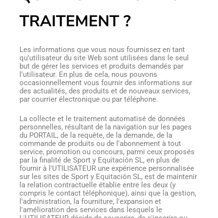
TRAITEMENT ?
Les informations que vous nous fournissez en tant
qu'utilisateur du site Web sont utilisées dans le seul
but de gérer les services et produits demandés par
l'utilisateur. En plus de cela, nous pouvons
occasionnellement vous fournir des informations sur
des actualités, des produits et de nouveaux services,
par courrier électronique ou par téléphone.
La collecte et le traitement automatisé de données
personnelles, résultant de la navigation sur les pages
du PORTAIL, de la requête, de la demande, de la
commande de produits ou de l'abonnement à tout
service, promotion ou concours, parmi ceux proposés
par la finalité de Sport y Equitación SL, en plus de
fournir à l'UTILISATEUR une expérience personnalisée
sur les sites de Sport y Equitación SL, est de maintenir
la relation contractuelle établie entre les deux (y
compris le contact téléphonique), ainsi que la gestion,
l'administration, la fourniture, l'expansion et
l'amélioration des services dans lesquels le