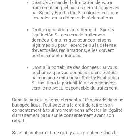
Droit de demander la limitation de votre
traitement, auquel cas ils seront conservés
par Sport y Equitación SL uniquement pour
l'exercice ou la défense de réclamations.
Droit d'opposition au traitement : Sport y
Equitación SL cessera de traiter vos
données, à moins que pour des raisons
légitimes ou pour l'exercice ou la défense
d'éventuelles réclamations, elles doivent
continuer à être traitées.
Droit à la portabilité des données : si vous
souhaitez que vos données soient traitées
par une autre entreprise, Sport y Equitación
SL facilitera la portabilité de vos données
vers le nouveau responsable du traitement.
Dans le cas où le consentement a été accordé dans un
but spécifique, l'utilisateur a le droit de retirer son
consentement à tout moment, sans affecter la légalité
du traitement basé sur le consentement avant son
retrait.
Si un utilisateur estime qu'il y a un problème dans la