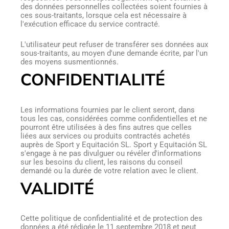
des données personnelles collectées soient fournies à
ces sous-traitants, lorsque cela est nécessaire à
l'exécution efficace du service contracté.
L'utilisateur peut refuser de transférer ses données aux
sous-traitants, au moyen d'une demande écrite, par l'un
des moyens susmentionnés.
CONFIDENTIALITÉ
Les informations fournies par le client seront, dans
tous les cas, considérées comme confidentielles et ne
pourront être utilisées à des fins autres que celles
liées aux services ou produits contractés achetés
auprès de Sport y Equitación SL. Sport y Equitación SL
s'engage à ne pas divulguer ou révéler d'informations
sur les besoins du client, les raisons du conseil
demandé ou la durée de votre relation avec le client.
VALIDITÉ
Cette politique de confidentialité et de protection des
données a été rédigée le 11 septembre 2018 et peut