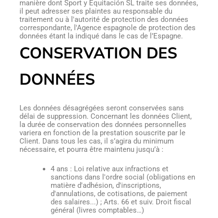
manière dont Sport y Equitación SL traite ses données,
il peut adresser ses plaintes au responsable du
traitement ou à l'autorité de protection des données
correspondante, l'Agence espagnole de protection des
données étant la indiqué dans le cas de l’Espagne.
CONSERVATION DES
DONNÉES
Les données désagrégées seront conservées sans
délai de suppression. Concernant les données Client,
la durée de conservation des données personnelles
variera en fonction de la prestation souscrite par le
Client. Dans tous les cas, il s’agira du minimum
nécessaire, et pourra être maintenu jusqu’à :
4 ans : Loi relative aux infractions et
sanctions dans l'ordre social (obligations en
matière d'adhésion, d'inscriptions,
d'annulations, de cotisations, de paiement
des salaires...) ; Arts. 66 et suiv. Droit fiscal
général (livres comptables…)