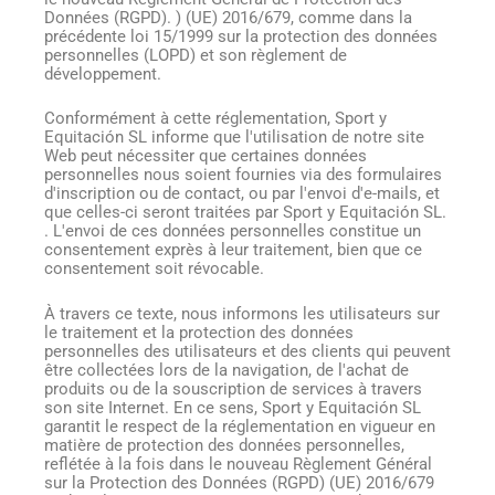
Données (RGPD). ) (UE) 2016/679, comme dans la
précédente loi 15/1999 sur la protection des données
personnelles (LOPD) et son règlement de
développement.
Conformément à cette réglementation, Sport y
Equitación SL informe que l'utilisation de notre site
Web peut nécessiter que certaines données
personnelles nous soient fournies via des formulaires
d'inscription ou de contact, ou par l'envoi d'e-mails, et
que celles-ci seront traitées par Sport y Equitación SL.
. L'envoi de ces données personnelles constitue un
consentement exprès à leur traitement, bien que ce
consentement soit révocable.
À travers ce texte, nous informons les utilisateurs sur
le traitement et la protection des données
personnelles des utilisateurs et des clients qui peuvent
être collectées lors de la navigation, de l'achat de
produits ou de la souscription de services à travers
son site Internet. En ce sens, Sport y Equitación SL
garantit le respect de la réglementation en vigueur en
matière de protection des données personnelles,
reflétée à la fois dans le nouveau Règlement Général
sur la Protection des Données (RGPD) (UE) 2016/679