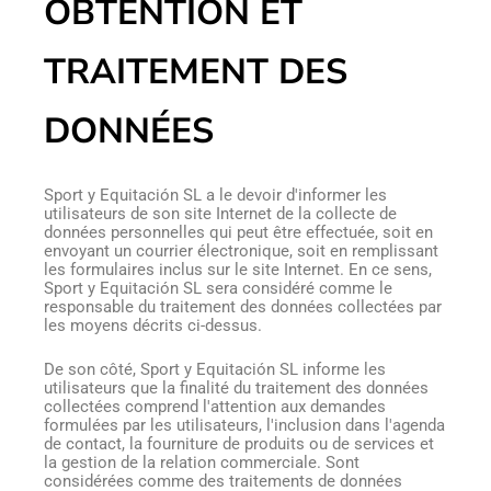
OBTENTION ET
TRAITEMENT DES
DONNÉES
Sport y Equitación SL a le devoir d'informer les
utilisateurs de son site Internet de la collecte de
données personnelles qui peut être effectuée, soit en
envoyant un courrier électronique, soit en remplissant
les formulaires inclus sur le site Internet. En ce sens,
Sport y Equitación SL sera considéré comme le
responsable du traitement des données collectées par
les moyens décrits ci-dessus.
De son côté, Sport y Equitación SL informe les
utilisateurs que la finalité du traitement des données
collectées comprend l'attention aux demandes
formulées par les utilisateurs, l'inclusion dans l'agenda
de contact, la fourniture de produits ou de services et
la gestion de la relation commerciale. Sont
considérées comme des traitements de données