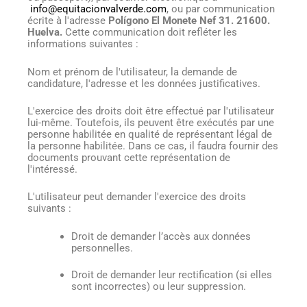
info@equitacionvalverde.com
, ou par communication
écrite à l'adresse
Polígono El Monete Nef 31. 21600.
Huelva.
Cette communication doit refléter les
informations suivantes :
Nom et prénom de l'utilisateur, la demande de
candidature, l'adresse et les données justificatives.
L'exercice des droits doit être effectué par l'utilisateur
lui-même. Toutefois, ils peuvent être exécutés par une
personne habilitée en qualité de représentant légal de
la personne habilitée. Dans ce cas, il faudra fournir des
documents prouvant cette représentation de
l'intéressé.
L'utilisateur peut demander l'exercice des droits
suivants :
Droit de demander l’accès aux données
personnelles.
Droit de demander leur rectification (si elles
sont incorrectes) ou leur suppression.