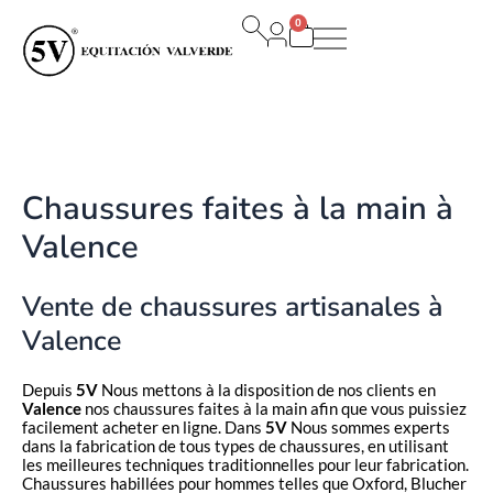
Aller
0
au
Panier
contenu
Chaussures faites à la main à
Valence
Vente de chaussures artisanales à
Valence
Depuis
5V
Nous mettons à la disposition de nos clients en
Valence
nos chaussures faites à la main afin que vous puissiez
facilement acheter en ligne. Dans
5V
Nous sommes experts
dans la fabrication de tous types de chaussures, en utilisant
les meilleures techniques traditionnelles pour leur fabrication.
Chaussures habillées pour hommes telles que Oxford, Blucher