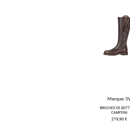
Marque:
5
BROCHES DE BOTT
CAMPERA
219,90
€