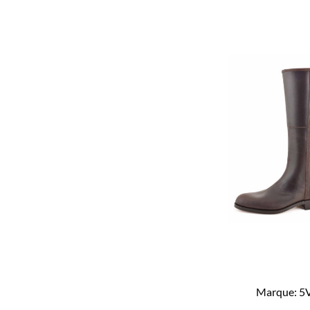
Marque:
5