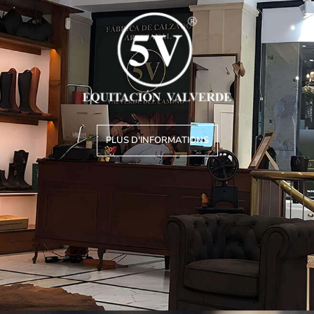
PLUS D'INFORMATIONS