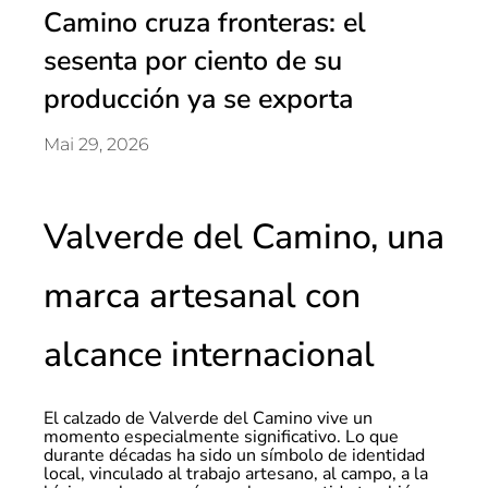
Camino cruza fronteras: el
sesenta por ciento de su
producción ya se exporta
Mai 29, 2026
Valverde del Camino, una
marca artesanal con
alcance internacional
El calzado de Valverde del Camino vive un
momento especialmente significativo. Lo que
durante décadas ha sido un símbolo de identidad
local, vinculado al trabajo artesano, al campo, a la