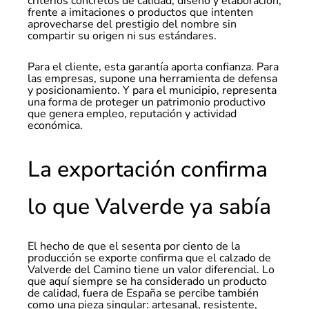
criterios concretos de calidad, diseño y elaboración,
frente a imitaciones o productos que intenten
aprovecharse del prestigio del nombre sin
compartir su origen ni sus estándares.
Para el cliente, esta garantía aporta confianza. Para
las empresas, supone una herramienta de defensa
y posicionamiento. Y para el municipio, representa
una forma de proteger un patrimonio productivo
que genera empleo, reputación y actividad
económica.
La exportación confirma
lo que Valverde ya sabía
El hecho de que el sesenta por ciento de la
producción se exporte confirma que el calzado de
Valverde del Camino tiene un valor diferencial. Lo
que aquí siempre se ha considerado un producto
de calidad, fuera de España se percibe también
como una pieza singular: artesanal, resistente,