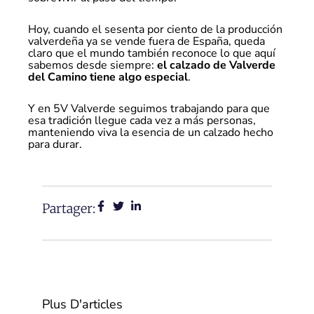
Hoy, cuando el sesenta por ciento de la producción
valverdeña ya se vende fuera de España, queda
claro que el mundo también reconoce lo que aquí
sabemos desde siempre:
el calzado de Valverde
del Camino tiene algo especial
.
Y en 5V Valverde seguimos trabajando para que
esa tradición llegue cada vez a más personas,
manteniendo viva la esencia de un calzado hecho
para durar.
Partager:
Plus D'articles