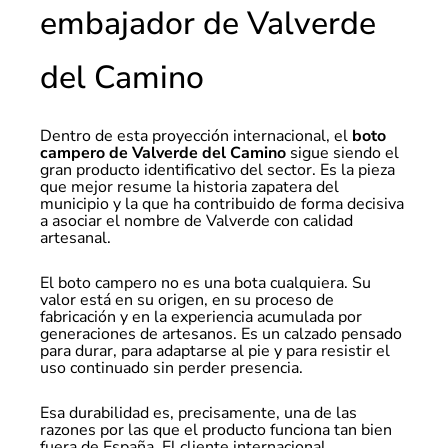
embajador de Valverde
del Camino
Dentro de esta proyección internacional, el
boto
campero de Valverde del Camino
sigue siendo el
gran producto identificativo del sector. Es la pieza
que mejor resume la historia zapatera del
municipio y la que ha contribuido de forma decisiva
a asociar el nombre de Valverde con calidad
artesanal.
El boto campero no es una bota cualquiera. Su
valor está en su origen, en su proceso de
fabricación y en la experiencia acumulada por
generaciones de artesanos. Es un calzado pensado
para durar, para adaptarse al pie y para resistir el
uso continuado sin perder presencia.
Esa durabilidad es, precisamente, una de las
razones por las que el producto funciona tan bien
fuera de España. El cliente internacional,