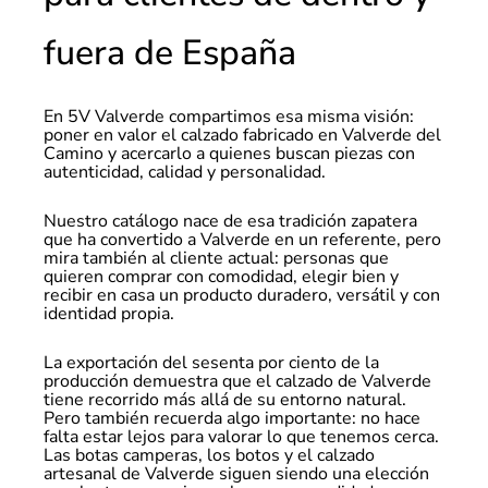
fuera de España
En 5V Valverde compartimos esa misma visión:
poner en valor el calzado fabricado en Valverde del
Camino y acercarlo a quienes buscan piezas con
autenticidad, calidad y personalidad.
Nuestro catálogo nace de esa tradición zapatera
que ha convertido a Valverde en un referente, pero
mira también al cliente actual: personas que
quieren comprar con comodidad, elegir bien y
recibir en casa un producto duradero, versátil y con
identidad propia.
La exportación del sesenta por ciento de la
producción demuestra que el calzado de Valverde
tiene recorrido más allá de su entorno natural.
Pero también recuerda algo importante: no hace
falta estar lejos para valorar lo que tenemos cerca.
Las botas camperas, los botos y el calzado
artesanal de Valverde siguen siendo una elección