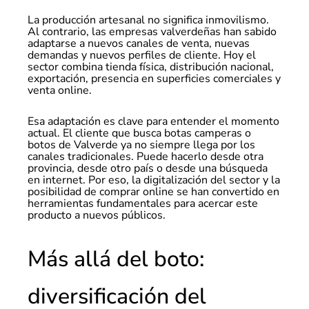
La producción artesanal no significa inmovilismo.
Al contrario, las empresas valverdeñas han sabido
adaptarse a nuevos canales de venta, nuevas
demandas y nuevos perfiles de cliente. Hoy el
sector combina tienda física, distribución nacional,
exportación, presencia en superficies comerciales y
venta online.
Esa adaptación es clave para entender el momento
actual. El cliente que busca botas camperas o
botos de Valverde ya no siempre llega por los
canales tradicionales. Puede hacerlo desde otra
provincia, desde otro país o desde una búsqueda
en internet. Por eso, la digitalización del sector y la
posibilidad de comprar online se han convertido en
herramientas fundamentales para acercar este
producto a nuevos públicos.
Más allá del boto:
diversificación del