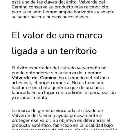
está una de las claves del éxito. Valverde del
Camino conserva su producto más reconocible,
pero al mismo tiempo amplía horizontes y adapta
su saber hacer a nuevas necesidades.
El valor de una marca
ligada a un territorio
El éxito exportador del calzado valverdeño no
puede entenderse sin la fuerza del nombre
Valverde del Camino
. En el mundo del calzado
artesanal, el origen importa. No es lo mismo
hablar de una bota genérica que de una bota
fabricada en un lugar con tradición, especialización
y reconocimiento.
La marca de garantía vinculada al calzado de
Valverde del Camino ayuda precisamente a
proteger ese valor. Su objetivo es diferenciar el
producto auténtico, fabricado en la localidad bajo