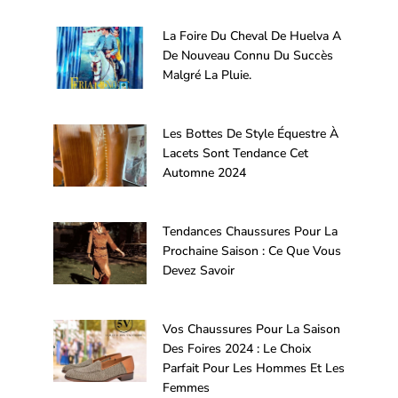
La Foire Du Cheval De Huelva A
De Nouveau Connu Du Succès
Malgré La Pluie.
Les Bottes De Style Équestre À
Lacets Sont Tendance Cet
Automne 2024
Tendances Chaussures Pour La
Prochaine Saison : Ce Que Vous
Devez Savoir
Vos Chaussures Pour La Saison
Des Foires 2024 : Le Choix
Parfait Pour Les Hommes Et Les
Femmes