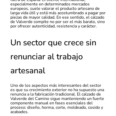
especialmente en determinados mercados
europeos, suele valorar el producto artesano de
larga vida útil y está más acostumbrado a pagar por
piezas de mayor calidad. En ese sentido, el calzado
de Valverde compite no por ser el más barato, sino
por ofrecer autenticidad, resistencia y carácter.
Un sector que crece sin
renunciar al trabajo
artesanal
Uno de los aspectos más interesantes del sector
es que su crecimiento exterior no ha supuesto una
renuncia a la fabricación tradicional. El calzado de
Valverde del Camino sigue manteniendo un fuerte
componente manual en fases esenciales del
proceso: diseño, horma, corte, moldeado, cosido y
acabados.