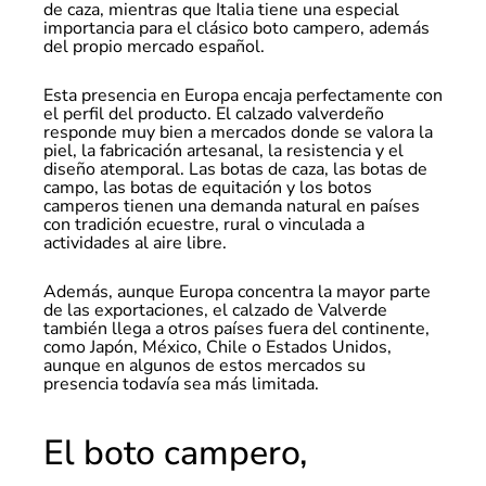
de caza, mientras que Italia tiene una especial
importancia para el clásico boto campero, además
del propio mercado español.
Esta presencia en Europa encaja perfectamente con
el perfil del producto. El calzado valverdeño
responde muy bien a mercados donde se valora la
piel, la fabricación artesanal, la resistencia y el
diseño atemporal. Las botas de caza, las botas de
campo, las botas de equitación y los botos
camperos tienen una demanda natural en países
con tradición ecuestre, rural o vinculada a
actividades al aire libre.
Además, aunque Europa concentra la mayor parte
de las exportaciones, el calzado de Valverde
también llega a otros países fuera del continente,
como Japón, México, Chile o Estados Unidos,
aunque en algunos de estos mercados su
presencia todavía sea más limitada.
El boto campero,