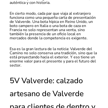
auténtica y con historia.
En cierto modo, cada par que viaja al extranjero
funciona como una pequeña carta de presentación
de Valverde. Una bota hípica en Reino Unido, un
boto campero en Italia o una bota de caza en
Francia no solo representan una venta, sino
también la presencia de un oficio local en
mercados donde la competencia es exigente.
Esa es la gran lectura de la noticia: Valverde del
Camino no solo conserva una tradición, sino que la
está proyectando hacia el exterior. Y eso tiene un
enorme valor para el presente y para el futuro del
sector.
5V Valverde: calzado
artesano de Valverde
para clientes de dentro y