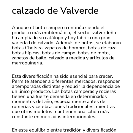
calzado de Valverde
Aunque el boto campero continúa siendo el
producto más emblemático, el sector valverdeño
ha ampliado su catálogo y hoy fabrica una gran
variedad de calzado. Además de botos, se elaboran
botas Chelsea, zapatos de hombre, botas de caza,
botas hípicas, botas de campo, botas de moto,
zapatos de baile, calzado a medida y artículos de
marroquinería.
Esta diversificación ha sido esencial para crecer.
Permite atender a diferentes mercados, responder
a temporadas distintas y reducir la dependencia de
un único producto. Las botas camperas y rocieras
tienen una fuerte demanda en determinados
momentos del año, especialmente antes de
romerías y celebraciones tradicionales, mientras
que otros modelos mantienen una salida más
constante en mercados internacionales.
En este equilibrio entre tradición y diversificación