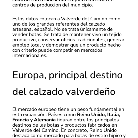
centros de producción del municipio.
Estos datos colocan a Valverde del Camino como
uno de los grandes referentes del calzado
artesanal español. No se trata únicamente de
vender botas. Se trata de mantener vivo un tejido
productivo, conservar oficios tradicionales, generar
empleo local y demostrar que un producto hecho
con criterio puede competir en mercados
internacionales.
Europa, principal destino
del calzado valverdeño
El mercado europeo tiene un peso fundamental en
esta expansión. Países como
Reino Unido, Italia,
Francia y Alemania
figuran entre los principales
destinos de las botas y productos fabricados en
Valverde del Camino. En concreto, Reino Unido
destaca como mercado para botas de estilo hípico y