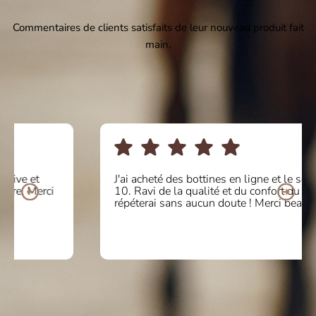
Commentaires de clients satisfaits de leur nouveau produit fait
main.
J'ai acheté des bottines en ligne et le service était de
10. Ravi de la qualité et du confort du produit. Je
répéterai sans aucun doute ! Merci beaucoup