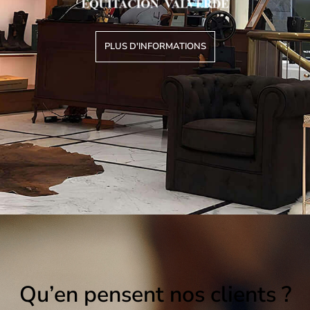
PLUS D'INFORMATIONS
Qu’en pensent nos clients ?