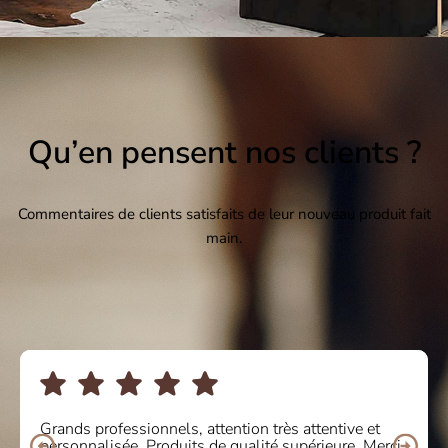
Qu’en pensent nos clients ?
Commentaires de clients satisfaits de leur nouveau produit fait
main.
J'ai acheté des bottines en ligne et le service était de
10. Ravi de la qualité et du confort du produit. Je