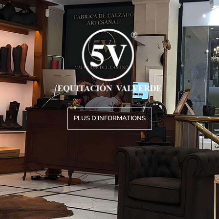
PLUS D'INFORMATIONS