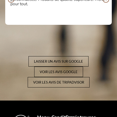
répéterai sans aucun doute ! Merci beaucoup
LAISSER UN AVIS SUR GOOGLE
VOIR LES AVIS GOOGLE
VOIR LES AVIS DE TRIPADVISOR