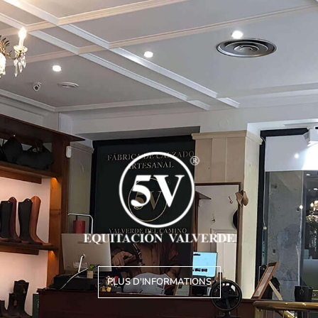
PLUS D'INFORMATIONS