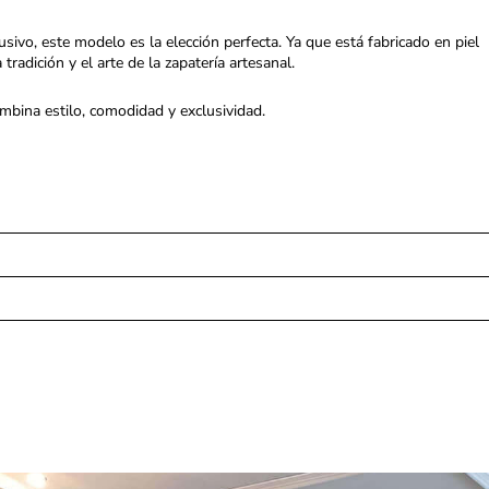
ivo, este modelo es la elección perfecta. Ya que está fabricado en piel
 tradición y el arte de la zapatería artesanal.
mbina estilo, comodidad y exclusividad.