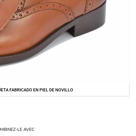
ETA FABRICADO EN PIEL DE NOVILLO
MBINEZ-LE AVEC