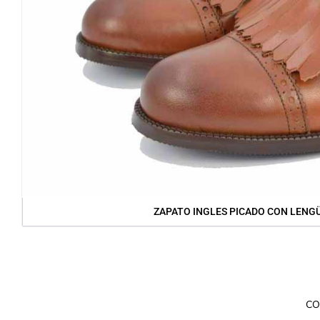
ZAPATO INGLES PICADO CON LENGÜ
CO