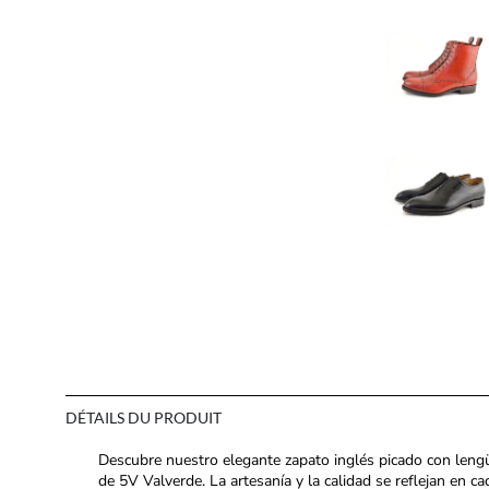
DÉTAILS DU PRODUIT
Descubre nuestro elegante zapato inglés picado con leng
de 5V Valverde. La artesanía y la calidad se reflejan en c