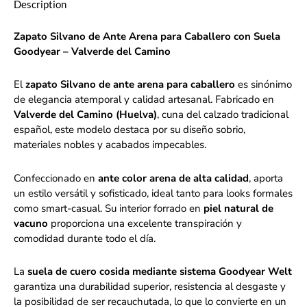
Description
Zapato Silvano de Ante Arena para Caballero con Suela
Goodyear – Valverde del Camino
El
zapato Silvano de ante arena para caballero
es sinónimo
de elegancia atemporal y calidad artesanal. Fabricado en
Valverde del Camino (Huelva)
, cuna del calzado tradicional
español, este modelo destaca por su diseño sobrio,
materiales nobles y acabados impecables.
Confeccionado en
ante color arena de alta calidad
, aporta
un estilo versátil y sofisticado, ideal tanto para looks formales
como smart-casual. Su interior forrado en
piel natural de
vacuno
proporciona una excelente transpiración y
comodidad durante todo el día.
La
suela de cuero cosida mediante sistema Goodyear Welt
garantiza una durabilidad superior, resistencia al desgaste y
la posibilidad de ser recauchutada, lo que lo convierte en un