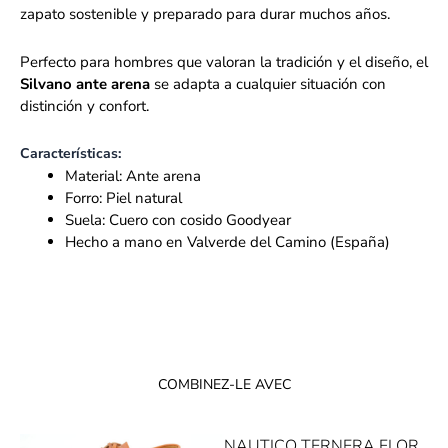
zapato sostenible y preparado para durar muchos años.
Perfecto para hombres que valoran la tradición y el diseño, el
Silvano ante arena
se adapta a cualquier situación con
distinción y confort.
Características:
Material: Ante arena
Forro: Piel natural
Suela: Cuero con cosido Goodyear
Hecho a mano en Valverde del Camino (España)
COMBINEZ-LE AVEC
NAUTICO TERNERA FLOR