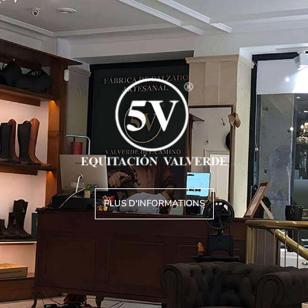
PLUS D'INFORMATIONS