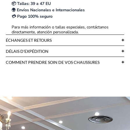
📦 Tallas: 39 a 47 EU
🌍 Envíos Nacionales e Internacionales
💳 Pago 100% seguro
Para más información o tallas especiales, contáctanos
directamente, atención personalizada.
ÉCHANGES ET RETOURS
DÉLAIS D'EXPÉDITION
COMMENT PRENDRE SOIN DE VOS CHAUSSURES