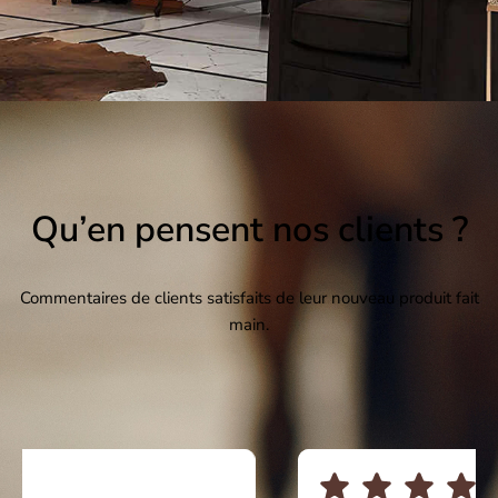
Qu’en pensent nos clients ?
Commentaires de clients satisfaits de leur nouveau produit fait
main.