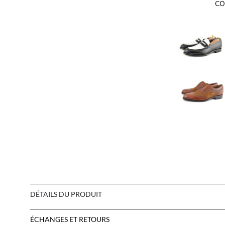
CO
DÉTAILS DU PRODUIT
ÉCHANGES ET RETOURS