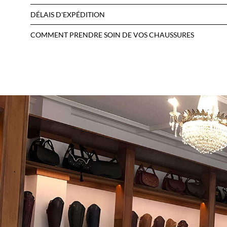
DÉLAIS D'EXPÉDITION
COMMENT PRENDRE SOIN DE VOS CHAUSSURES