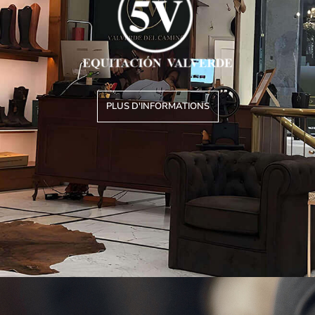
PLUS D'INFORMATIONS