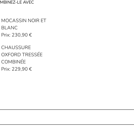
MBINEZ-LE AVEC
MOCASSIN NOIR ET
BLANC
Prix:
230,90
€
CHAUSSURE
OXFORD TRESSÉE
COMBINÉE
Prix:
229,90
€