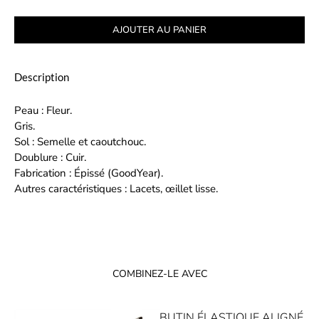
AJOUTER AU PANIER
Description
Peau : Fleur.
Gris.
Sol : Semelle et caoutchouc.
Doublure : Cuir.
Fabrication : Épissé (GoodYear).
Autres caractéristiques : Lacets, œillet lisse.
COMBINEZ-LE AVEC
BUTIN ÉLASTIQUE ALIGNÉ