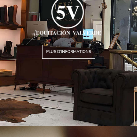
PLUS D'INFORMATIONS