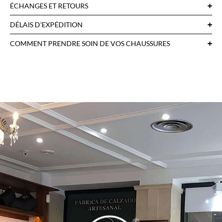
ÉCHANGES ET RETOURS
DÉLAIS D'EXPÉDITION
COMMENT PRENDRE SOIN DE VOS CHAUSSURES