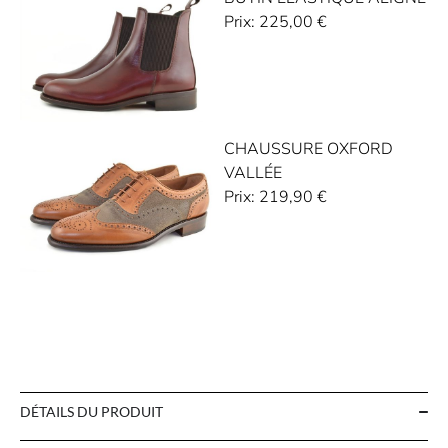
Prix:
225,00
€
CHAUSSURE OXFORD
VALLÉE
Prix:
219,90
€
DÉTAILS DU PRODUIT