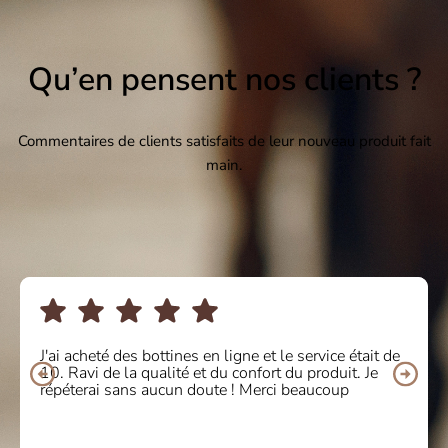
Qu’en pensent nos clients ?
Commentaires de clients satisfaits de leur nouveau produit fait
main.
J'ai acheté des bottines en ligne et le service était de
10. Ravi de la qualité et du confort du produit. Je
répéterai sans aucun doute ! Merci beaucoup