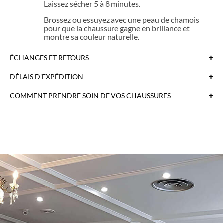
Laissez sécher 5 à 8 minutes.
Brossez ou essuyez avec une peau de chamois
pour que la chaussure gagne en brillance et
montre sa couleur naturelle.
ÉCHANGES ET RETOURS
DÉLAIS D'EXPÉDITION
COMMENT PRENDRE SOIN DE VOS CHAUSSURES