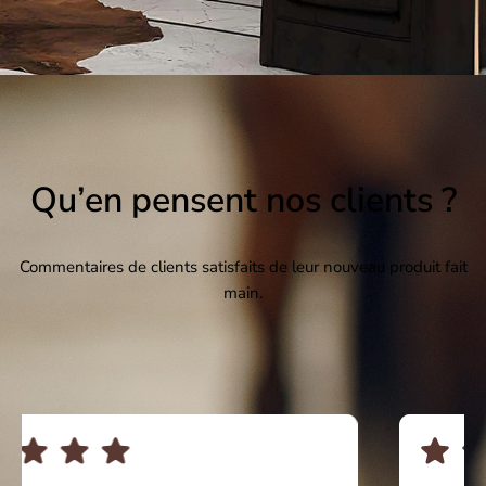
Qu’en pensent nos clients ?
Commentaires de clients satisfaits de leur nouveau produit fait
main.