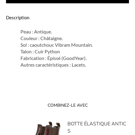
Description
Peau : Antique.
Couleur : Châtaigne.
Sol : caoutchouc Vibram Mountain.
Talon : Cuir Python
Fabrication : Épissé (GoodYear).
Autres caractéristiques : Lacets.
COMBINEZ-LE AVEC
BOTTE ÉLASTIQUE ANTIC
S