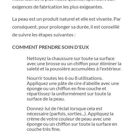
exigences de fabrication les plus exigeantes.
La peau est un produit naturel et elle est vivante. Par
conséquent, pour prolonger sa durée, il est conseillé
de suivre les étapes suivantes :
COMMENT PRENDRE SOIN D'EUX
Nettoyez la chaussure sur toute sa surface
avec une brosse ou un chiffon pour éliminer la
saleté et la poussière accumulées à l'extérieur.
Nourrir toutes les 6 ou 8 utilisations.
Appliquez une pâte de cire d'abeille avec une
éponge ou un chiffon en fine couche et
répartissez-la uniformément sur toute la
surface de la peau.
Donnez-lui de l'éclat lorsque cela est
nécessaire (parfois, sorties...). Appliquez la
crème de votre couleur de peau avec une
éponge ou un chiffon sur toute la surface en
couche très fine.