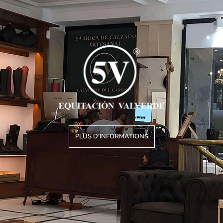
PLUS D'INFORMATIONS