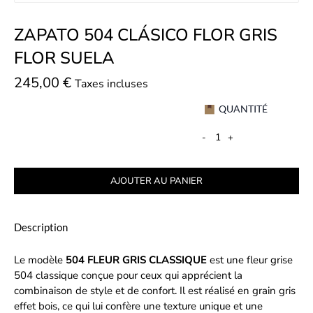
ZAPATO 504 CLÁSICO FLOR GRIS
FLOR SUELA
245,00
€
Taxes incluses
QUANTITÉ
-
+
AJOUTER AU PANIER
Description
Le modèle
504 FLEUR GRIS CLASSIQUE
est une fleur grise
504 classique conçue pour ceux qui apprécient la
combinaison de style et de confort. Il est réalisé en grain gris
effet bois, ce qui lui confère une texture unique et une