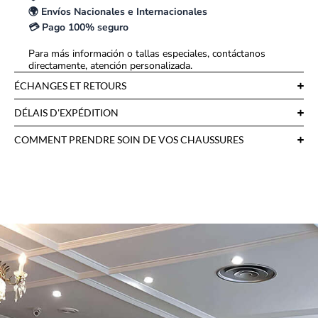
🌍 Envíos Nacionales e Internacionales
💳 Pago 100% seguro
Para más información o tallas especiales, contáctanos
directamente, atención personalizada.
ÉCHANGES ET RETOURS
DÉLAIS D'EXPÉDITION
COMMENT PRENDRE SOIN DE VOS CHAUSSURES