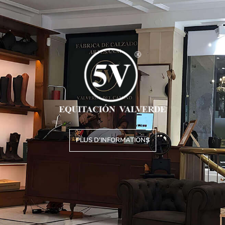
PLUS D'INFORMATIONS