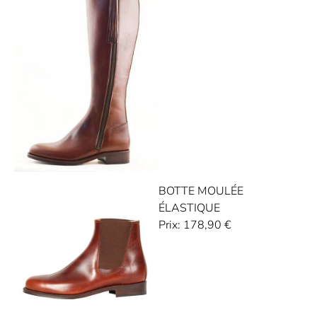
BOTTE MOULÉE
ÉLASTIQUE
Prix:
178,90
€