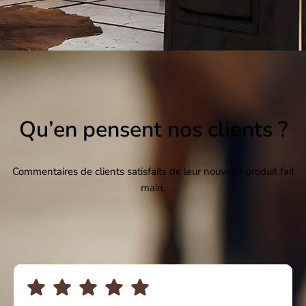
Qu’en pensent nos clients ?
Commentaires de clients satisfaits de leur nouveau produit fait
main.