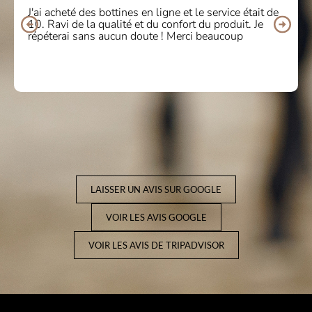
J'ai acheté des bottines en ligne et le service était de
10. Ravi de la qualité et du confort du produit. Je
répéterai sans aucun doute ! Merci beaucoup
LAISSER UN AVIS SUR GOOGLE
VOIR LES AVIS GOOGLE
VOIR LES AVIS DE TRIPADVISOR