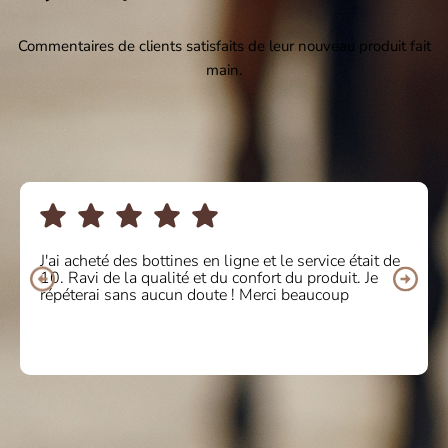
Commentaires de clients satisfaits de leur nouveau produit fait
main.
J'ai acheté des bottines en ligne et le service était de
10. Ravi de la qualité et du confort du produit. Je
répéterai sans aucun doute ! Merci beaucoup