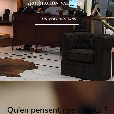
PLUS D'INFORMATIONS
Qu’en pensent nos clients ?