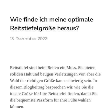
Wie finde ich meine optimale
Reitstiefelgröße heraus?
13. Dezember 2022
Reitstiefel sind beim Reiten ein Muss. Sie bieten
soliden Halt und beugen Verletzungen vor, aber die
Wahl der richtigen Größe kann schwierig sein. In
diesem Blogbeitrag besprechen wir, wie Sie die
ideale Größe für Ihre Reitstiefel finden, damit Sie
die bequemste Passform für Ihre Füße wählen
können.