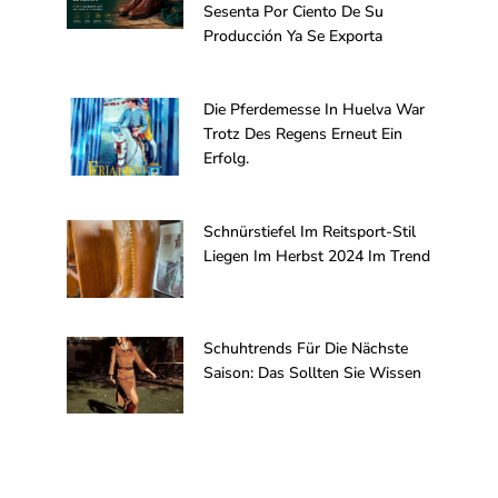
Sesenta Por Ciento De Su
Producción Ya Se Exporta
Die Pferdemesse In Huelva War
Trotz Des Regens Erneut Ein
Erfolg.
Schnürstiefel Im Reitsport-Stil
Liegen Im Herbst 2024 Im Trend
Schuhtrends Für Die Nächste
Saison: Das Sollten Sie Wissen