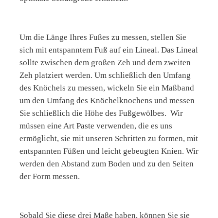
Um die Länge Ihres Fußes zu messen, stellen Sie
sich mit entspanntem Fuß auf ein Lineal. Das Lineal
sollte zwischen dem großen Zeh und dem zweiten
Zeh platziert werden. Um schließlich den Umfang
des Knöchels zu messen, wickeln Sie ein Maßband
um den Umfang des Knöchelknochens und messen
Sie schließlich die Höhe des Fußgewölbes.
Wir
müssen eine Art Paste verwenden, die es uns
ermöglicht, sie mit unseren Schritten zu formen, mit
entspannten Füßen und leicht gebeugten Knien. Wir
werden den Abstand zum Boden und zu den Seiten
der Form messen.
Sobald Sie diese drei Maße haben, können Sie sie