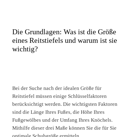
Die Grundlagen: Was ist die Größe
eines Reitstiefels und warum ist sie
wichtig?
Bei der Suche nach der idealen Größe für
Reitstiefel müssen einige Schlüsselfaktoren
berücksichtigt werden. Die wichtigsten Faktoren
sind die Länge Ihres Fußes, die Höhe Ihres
Fußgewölbes und der Umfang Ihres Knöchels.
Mithilfe dieser drei Maße können Sie die für Sie
optimale Schuhgröße ermitteln.