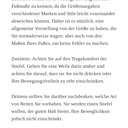
Fußmaße zu kennen, da die Größenangaben
verschiedener Marken und Stile leicht voneinander
abweichen können. Daher ist es nützlich, eine
allgemeine Vorstellung von der Größe zu haben, die
Sie normalerweise tragen, aber auch von den
Maßen Ihres Fußes, um keine Fehler zu machen.
Zweitens: Achten Sie auf den Tragekomfort der
Stiefel. Gehen Sie eine Weile darin umher und
achten Sie darauf, dass sie Sie nicht drücken oder
Ihre Bewegungsfreiheit zu sehr einschränken.
Drittens sollten Sie darüber nachdenken, welche Art
von Reiten Sie vorhaben. Sie werden einen Stiefel
wollen, der guten Halt bietet, Ihre Beweglichkeit
jedoch nicht einschränkt.