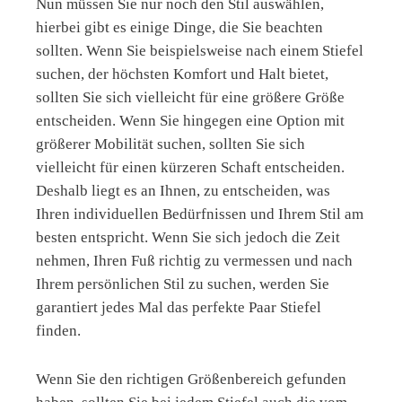
Nun müssen Sie nur noch den Stil auswählen,
hierbei gibt es einige Dinge, die Sie beachten
sollten. Wenn Sie beispielsweise nach einem Stiefel
suchen, der höchsten Komfort und Halt bietet,
sollten Sie sich vielleicht für eine größere Größe
entscheiden. Wenn Sie hingegen eine Option mit
größerer Mobilität suchen, sollten Sie sich
vielleicht für einen kürzeren Schaft entscheiden.
Deshalb liegt es an Ihnen, zu entscheiden, was
Ihren individuellen Bedürfnissen und Ihrem Stil am
besten entspricht. Wenn Sie sich jedoch die Zeit
nehmen, Ihren Fuß richtig zu vermessen und nach
Ihrem persönlichen Stil zu suchen, werden Sie
garantiert jedes Mal das perfekte Paar Stiefel
finden.
Wenn Sie den richtigen Größenbereich gefunden