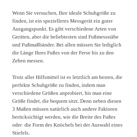
Wenn Sie versuchen, Ihre ideale Schuhgröße zu
finden, ist ein spezielleres Messgerät ein guter
Ausgangspunkt. Es gibt verschiedene Arten von
Geräten, aber die beliebtesten sind Fußmessstäbe
und Fußmaßbänder. Bei allen müssen Sie lediglich
die Länge Ihres Fußes von der Ferse bis zu den
Zehen messen.
Trotz aller Hilfsmittel ist es letztlich am besten, die
perfekte Schuhgröße zu finden, indem man
verschiedene Größen anprobiert, bis man eine
Größe findet, die bequem sitzt. Denn neben diesen
3 Maßen müssen natürlich auch andere Faktoren
berücksichtigt werden, wie die Breite des Fußes
oder
die Form des Knöchels bei der Auswahl eines
Stiefels.