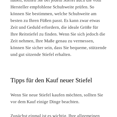
haben, sollten Sie bei jedem Stiefel auch die vom
Hersteller empfohlene Schuhweite prüfen. So
können Sie bestimmen, welche Schuhweite am
besten zu Ihren Füßen passt. Es kann zwar etwas
Zeit und Geduld erfordern, die ideale Größe für
Ihre Reitstiefel zu finden. Wenn Sie sich jedoch die
Zeit nehmen, Ihre Maße genau zu vermessen,
können Sie sicher sein, dass Sie bequeme, stützende
und gut sitzende Stiefel erhalten.
Tipps für den Kauf neuer Stiefel
Wenn Sie neue Stiefel kaufen möchten, sollten Sie
vor dem Kauf einige Dinge beachten.
Zunächst einmal ist es wichtig, Ihre allgemeinen