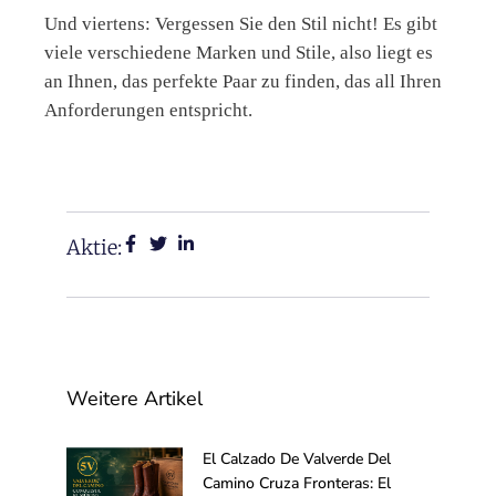
Und viertens: Vergessen Sie den Stil nicht! Es gibt
viele verschiedene Marken und Stile, also liegt es
an Ihnen, das perfekte Paar zu finden, das all Ihren
Anforderungen entspricht.
Aktie:
Weitere Artikel
El Calzado De Valverde Del
Camino Cruza Fronteras: El