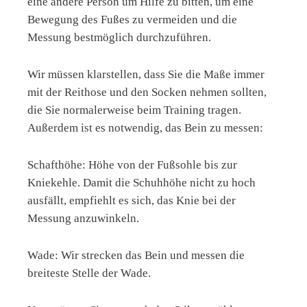
eine andere Person um Hilfe zu bitten, um eine
Bewegung des Fußes zu vermeiden und die
Messung bestmöglich durchzuführen.
Wir müssen klarstellen, dass Sie die Maße immer
mit der Reithose und den Socken nehmen sollten,
die Sie normalerweise beim Training tragen.
Außerdem ist es notwendig, das Bein zu messen:
Schafthöhe: Höhe von der Fußsohle bis zur
Kniekehle. Damit die Schuhhöhe nicht zu hoch
ausfällt, empfiehlt es sich, das Knie bei der
Messung anzuwinkeln.
Wade: Wir strecken das Bein und messen die
breiteste Stelle der Wade.