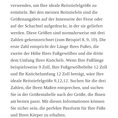
verwenden, um Ihre ideale Reitstiefelgröße zu
ermitteln. Bei den meisten Reitstiefeln sind die
Größenangaben auf der Innenseite der Ferse oder
auf der Schachtel aufgedruckt, in der sie geliefert
werden. Diese Größen sind normalerweise mit drei
Zahlen gekennzeichnet (zum Beispiel 8, 9, 10). Die
erste Zahl entspricht der Länge Ihres Fußes, die
zweite der Höhe Ihres Fußgewölbes und die dritte
dem Umfang Ihres Knöchels. Wenn Ihre Fußlänge
beispielsweise 9 Zoll, Ihre Fußgewölbehöhe 12 Zoll
und Ihr Knöchelumfang 12 Zoll beträgt, wäre Ihre
ideale Reitstiefelgröße 9,12,12. Suchen Sie die drei
Zahlen, die Ihren Maßen entsprechen, und suchen
Sie in der Größentabelle nach der Größe, die Ihnen
am besten passt. Mit diesen Informationen können
Sie sicher sein, die perfekte Passform für Ihre Füße
und Ihren Körper zu erhalten.