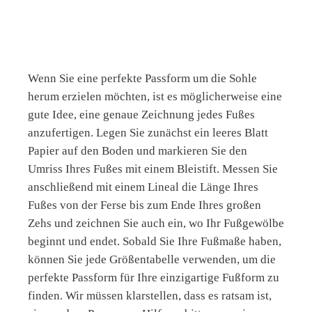
Wenn Sie eine perfekte Passform um die Sohle
herum erzielen möchten, ist es möglicherweise eine
gute Idee, eine genaue Zeichnung jedes Fußes
anzufertigen. Legen Sie zunächst ein leeres Blatt
Papier auf den Boden und markieren Sie den
Umriss Ihres Fußes mit einem Bleistift. Messen Sie
anschließend mit einem Lineal die Länge Ihres
Fußes von der Ferse bis zum Ende Ihres großen
Zehs und zeichnen Sie auch ein, wo Ihr Fußgewölbe
beginnt und endet. Sobald Sie Ihre Fußmaße haben,
können Sie jede Größentabelle verwenden, um die
perfekte Passform für Ihre einzigartige Fußform zu
finden. Wir müssen klarstellen, dass es ratsam ist,