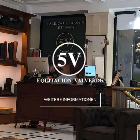
WEITERE INFORMATIONEN