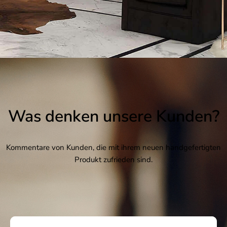
Was denken unsere Kunden?
Kommentare von Kunden, die mit ihrem neuen handgefertigten
Produkt zufrieden sind.