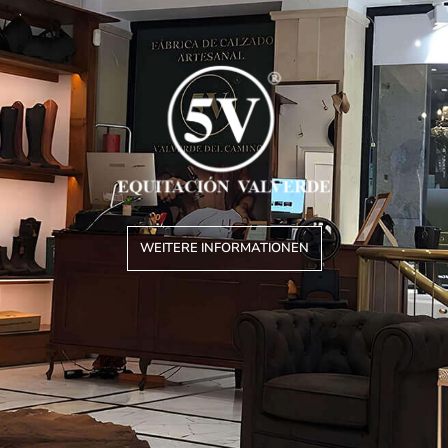
WEITERE INFORMATIONEN