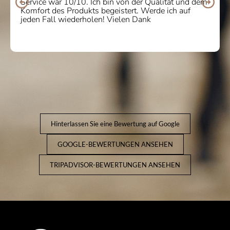
Service war 10/10. Ich bin von der Qualität und dem
Komfort des Produkts begeistert. Werde ich auf
jeden Fall wiederholen! Vielen Dank
Hinterlassen Sie eine Bewertung auf Google
GOOGLE-BEWERTUNGEN ANSEHEN
TRIPADVISOR-BEWERTUNGEN ANSEHEN