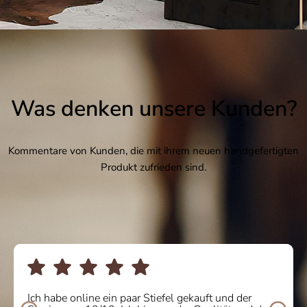
Was denken unsere Kunden?
Kommentare von Kunden, die mit ihrem neuen handgefertigten
Produkt zufrieden sind.
Ich habe online ein paar Stiefel gekauft und der