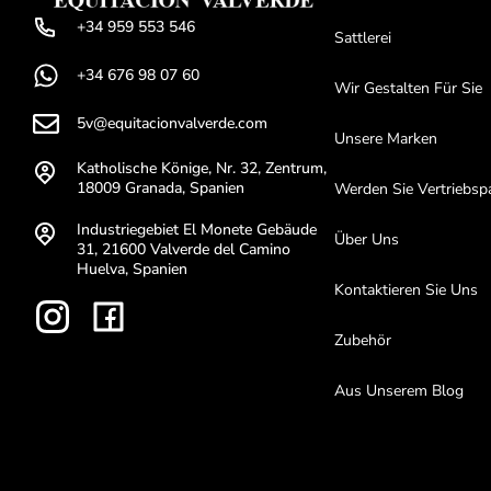
+34 959 553 546
Sattlerei
+34 676 98 07 60
Wir Gestalten Für Sie
5v@equitacionvalverde.com
Unsere Marken
Katholische Könige, Nr. 32, Zentrum,
18009 Granada, Spanien
Werden Sie Vertriebsp
Industriegebiet El Monete Gebäude
Über Uns
31, 21600 Valverde del Camino
Huelva, Spanien
Kontaktieren Sie Uns
Zubehör
Aus Unserem Blog