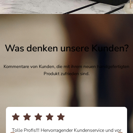
Was denken unsere Kunden?
Kommentare von Kunden, die mit ihrem neuen handgefertigten
Produkt zufrieden sind.
Tolle Profis!!! Hervorragender Kundenservice und vor