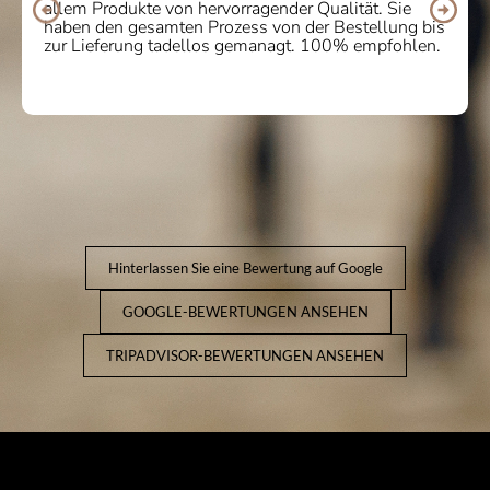
allem Produkte von hervorragender Qualität. Sie
haben den gesamten Prozess von der Bestellung bis
zur Lieferung tadellos gemanagt. 100% empfohlen.
Hinterlassen Sie eine Bewertung auf Google
GOOGLE-BEWERTUNGEN ANSEHEN
TRIPADVISOR-BEWERTUNGEN ANSEHEN