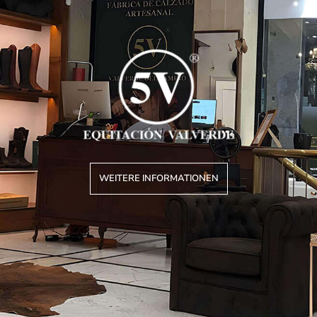
WEITERE INFORMATIONEN