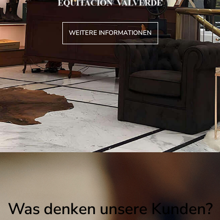
WEITERE INFORMATIONEN
Was denken unsere Kunden?