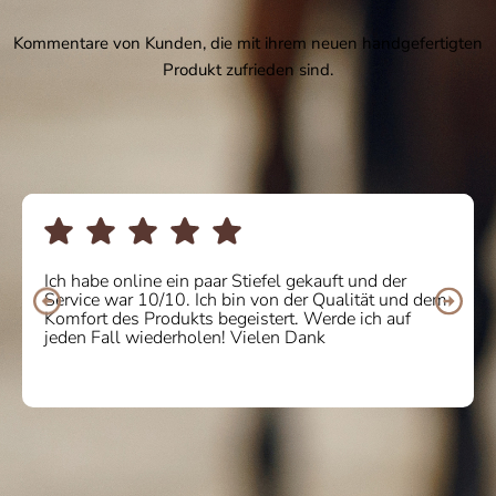
Kommentare von Kunden, die mit ihrem neuen handgefertigten
Produkt zufrieden sind.
Ich habe online ein paar Stiefel gekauft und der
Service war 10/10. Ich bin von der Qualität und dem
Komfort des Produkts begeistert. Werde ich auf
jeden Fall wiederholen! Vielen Dank