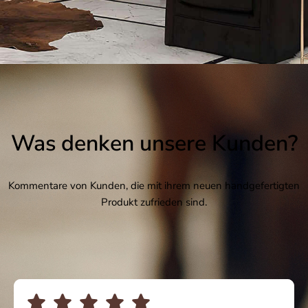
Was denken unsere Kunden?
Kommentare von Kunden, die mit ihrem neuen handgefertigten
Produkt zufrieden sind.