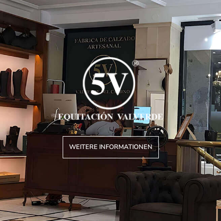
WEITERE INFORMATIONEN