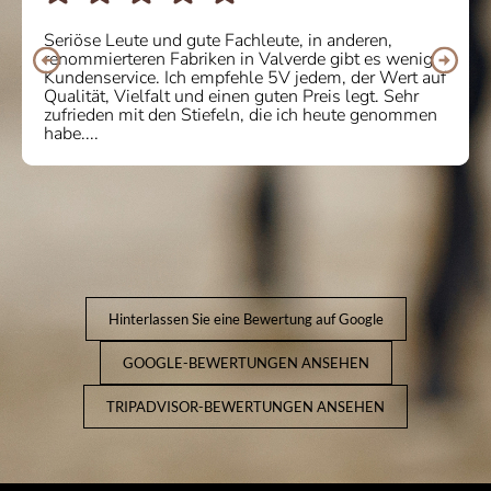
Seriöse Leute und gute Fachleute, in anderen,
renommierteren Fabriken in Valverde gibt es wenig
Kundenservice. Ich empfehle 5V jedem, der Wert auf
Qualität, Vielfalt und einen guten Preis legt. Sehr
zufrieden mit den Stiefeln, die ich heute genommen
habe....
Hinterlassen Sie eine Bewertung auf Google
GOOGLE-BEWERTUNGEN ANSEHEN
TRIPADVISOR-BEWERTUNGEN ANSEHEN