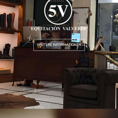
WEITERE INFORMATIONEN