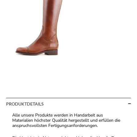
PRODUKTDETAILS
Alle unsere Produkte werden in Handarbeit aus
Materialien höchster Qualität hergestellt und erfüllen die
anspruchsvollsten Fertigungsanforderungen.