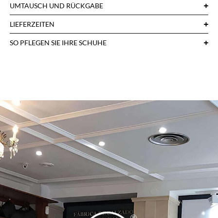
UMTAUSCH UND RÜCKGABE
LIEFERZEITEN
SO PFLEGEN SIE IHRE SCHUHE