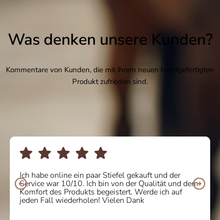
Was denken unsere Kunden?
Kommentare von Kunden, die mit ihrem neuen handgefertigten
Produkt zufrieden sind.
Ich habe online ein paar Stiefel gekauft und der
Service war 10/10. Ich bin von der Qualität und dem
Komfort des Produkts begeistert. Werde ich auf
jeden Fall wiederholen! Vielen Dank