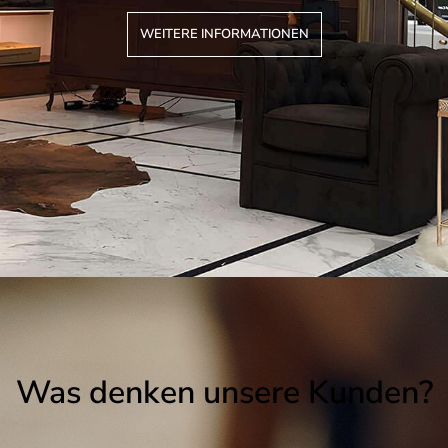
WEITERE INFORMATIONEN
Was denken unsere Kunden?