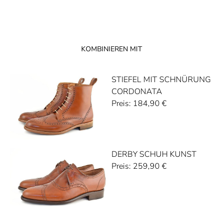
KOMBINIEREN MIT
STIEFEL MIT SCHNÜRUNG
CORDONATA
Preis:
184,90
€
DERBY SCHUH KUNST
Preis:
259,90
€