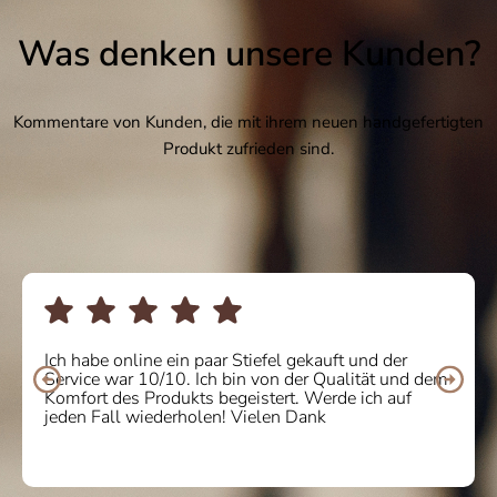
Was denken unsere Kunden?
Kommentare von Kunden, die mit ihrem neuen handgefertigten
Produkt zufrieden sind.
Ich habe online ein paar Stiefel gekauft und der
Service war 10/10. Ich bin von der Qualität und dem
Komfort des Produkts begeistert. Werde ich auf
jeden Fall wiederholen! Vielen Dank