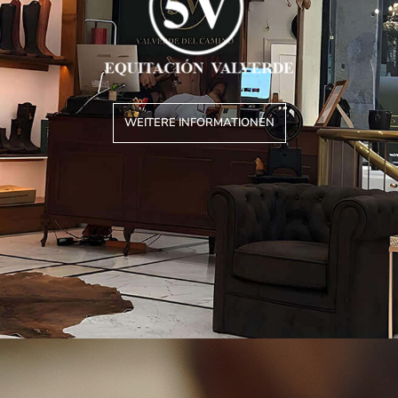
WEITERE INFORMATIONEN