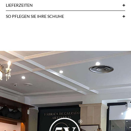
LIEFERZEITEN
SO PFLEGEN SIE IHRE SCHUHE