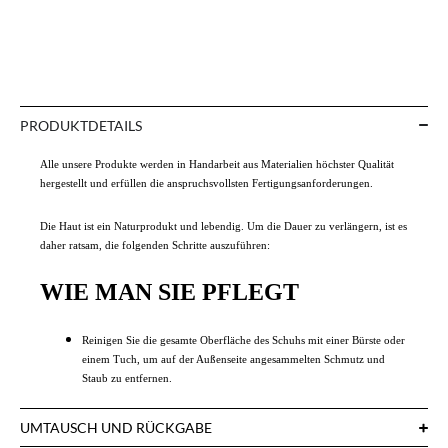
PRODUKTDETAILS
Alle unsere Produkte werden in Handarbeit aus Materialien höchster Qualität
hergestellt und erfüllen die anspruchsvollsten Fertigungsanforderungen.
Die Haut ist ein Naturprodukt und lebendig. Um die Dauer zu verlängern, ist es
daher ratsam, die folgenden Schritte auszuführen:
WIE MAN SIE PFLEGT
Reinigen Sie die gesamte Oberfläche des Schuhs mit einer Bürste oder
einem Tuch, um auf der Außenseite angesammelten Schmutz und
Staub zu entfernen.
UMTAUSCH UND RÜCKGABE